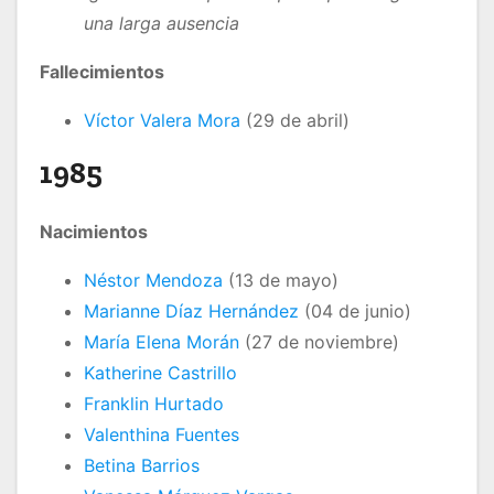
una larga ausencia
Fallecimientos
Víctor Valera Mora
(29 de abril)
1985
Nacimientos
Néstor Mendoza
(13 de mayo)
Marianne Díaz Hernández
(04 de junio)
María Elena Morán
(27 de noviembre)
Katherine Castrillo
Franklin Hurtado
Valenthina Fuentes
Betina Barrios