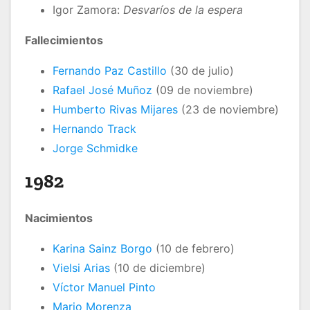
Igor Zamora:
Desvaríos de la espera
Fallecimientos
Fernando Paz Castillo
(30 de julio)
Rafael José Muñoz
(09 de noviembre)
Humberto Rivas Mijares
(23 de noviembre)
Hernando Track
Jorge Schmidke
1982
Nacimientos
Karina Sainz Borgo
(10 de febrero)
Vielsi Arias
(10 de diciembre)
Víctor Manuel Pinto
Mario Morenza