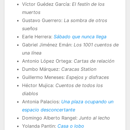
Víctor Guédez García:
El festín de los
muertos
Gustavo Guerrero:
La sombra de otros
sueños
Earle Herrera:
Sábado que nunca llega
Gabriel Jiménez Emán:
Los 1001 cuentos de
una línea
Antonio López Ortega:
Cartas de relación
Dumbo Márquez:
Caracas Station
Guillermo Meneses:
Espejos y disfraces
Héctor Mujica:
Cuentos de todos los
diablos
Antonia Palacios:
Una plaza ocupando un
espacio desconcertante
Domingo Alberto Rangel:
Junto al lecho
Yolanda Pantin:
Casa o lobo