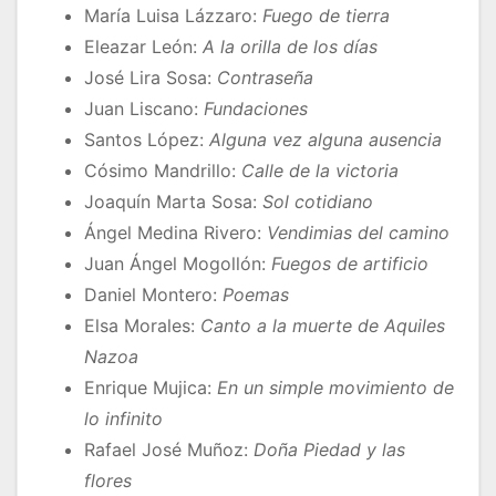
María Luisa Lázzaro:
Fuego de tierra
Eleazar León:
A la orilla de los días
José Lira Sosa:
Contraseña
Juan Liscano:
Fundaciones
Santos López:
Alguna vez alguna ausencia
Cósimo Mandrillo:
Calle de la victoria
Joaquín Marta Sosa:
Sol cotidiano
Ángel Medina Rivero:
Vendimias del camino
Juan Ángel Mogollón:
Fuegos de artificio
Daniel Montero:
Poemas
Elsa Morales:
Canto a la muerte de Aquiles
Nazoa
Enrique Mujica:
En un simple movimiento de
lo infinito
Rafael José Muñoz:
Doña Piedad y las
flores