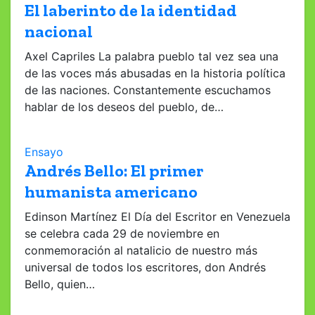
El laberinto de la identidad
nacional
Axel Capriles La palabra pueblo tal vez sea una
de las voces más abusadas en la historia política
de las naciones. Constantemente escuchamos
hablar de los deseos del pueblo, de…
Ensayo
Andrés Bello: El primer
humanista americano
Edinson Martínez El Día del Escritor en Venezuela
se celebra cada 29 de noviembre en
conmemoración al natalicio de nuestro más
universal de todos los escritores, don Andrés
Bello, quien…