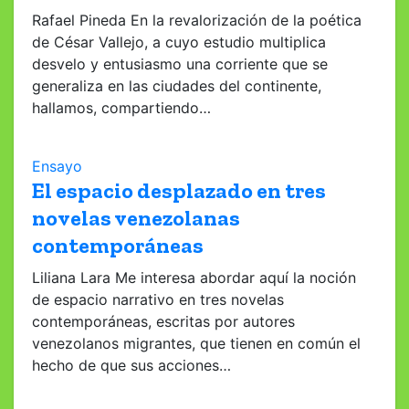
Rafael Pineda En la revalorización de la poética
de César Vallejo, a cuyo estudio multiplica
desvelo y entusiasmo una corriente que se
generaliza en las ciudades del continente,
hallamos, compartiendo…
Ensayo
El espacio desplazado en tres
novelas venezolanas
contemporáneas
Liliana Lara Me interesa abordar aquí la noción
de espacio narrativo en tres novelas
contemporáneas, escritas por autores
venezolanos migrantes, que tienen en común el
hecho de que sus acciones…