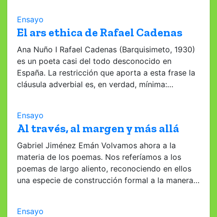
Ensayo
El ars ethica de Rafael Cadenas
Ana Nuño I Rafael Cadenas (Barquisimeto, 1930)
es un poeta casi del todo desconocido en
España. La restricción que aporta a esta frase la
cláusula adverbial es, en verdad, mínima:…
Ensayo
Al través, al margen y más allá
Gabriel Jiménez Emán Volvamos ahora a la
materia de los poemas. Nos referíamos a los
poemas de largo aliento, reconociendo en ellos
una especie de construcción formal a la manera…
Ensayo