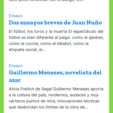
Ensayo
Dos ensayos breves de Juan Nuño
El fútbol, los toros y la muerte El espectáculo del
fútbol es bien diferente al juego: como el ajedrez,
como la cocina, como el béisbol, como la
etiqueta social, el…
Ensayo
Guillermo Meneses, novelista del
azar
Alicia Freilich de Segal Guillermo Meneses aporta
a la cultura del país, modernos, audaces y muy
certeros puntos de mira, innovaciones técnicas
que desbordan los límites de la obra de…