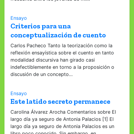
Ensayo
Criterios para una
conceptualización de cuento
Carlos Pacheco Tanto la teorización como la
reflexión ensayística sobre el cuento en tanto
modalidad discursiva han girado casi
indefectiblemente en torno a la proposición o
discusión de un concepto…
Ensayo
Este latido secreto permanece
Carolina Álvarez Arocha Comentarios sobre El
largo día ya seguro de Antonia Palacios [1] El
largo día ya seguro de Antonia Palacios es un
libro poco conocido. Sin embargo, en…