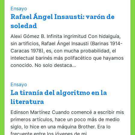
Ensayo
Rafael Ángel Insausti: varón de
soledad
Alexi Gómez B. Infinita ingrimitud Con hidalguía,
sin artificios, Rafael Ángel Insausti (Barinas 1914-
Caracas 1978), es, con mucha probabilidad, el
intelectual barinés más polifacético que hayamos
conocido. No solo destaca…
Ensayo
La tiranía del algoritmo en la
literatura
Edinson Martínez Cuando comencé a escribir mis
primeros artículos, hace un poco más de medio
siglo, lo hice en una máquina Brother. Era lo
frecuente entre los jóvenes de mi…