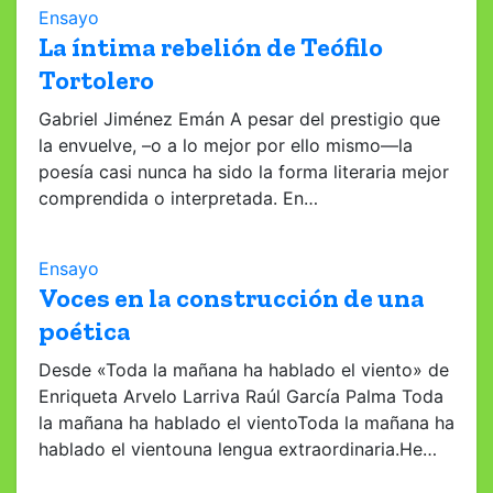
Ensayo
La íntima rebelión de Teófilo
Tortolero
Gabriel Jiménez Emán A pesar del prestigio que
la envuelve, –o a lo mejor por ello mismo—la
poesía casi nunca ha sido la forma literaria mejor
comprendida o interpretada. En…
Ensayo
Voces en la construcción de una
poética
Desde «Toda la mañana ha hablado el viento» de
Enriqueta Arvelo Larriva Raúl García Palma Toda
la mañana ha hablado el vientoToda la mañana ha
hablado el vientouna lengua extraordinaria.He…