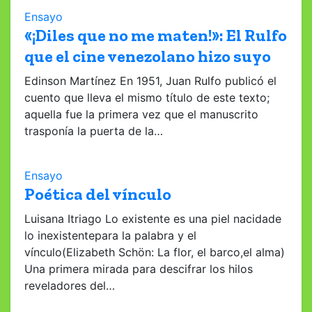
Ensayo
«¡Diles que no me maten!»: El Rulfo
que el cine venezolano hizo suyo
Edinson Martínez En 1951, Juan Rulfo publicó el
cuento que lleva el mismo título de este texto;
aquella fue la primera vez que el manuscrito
trasponía la puerta de la…
Ensayo
Poética del vínculo
Luisana Itriago Lo existente es una piel nacidade
lo inexistentepara la palabra y el
vínculo(Elizabeth Schön: La flor, el barco,el alma)
Una primera mirada para descifrar los hilos
reveladores del…