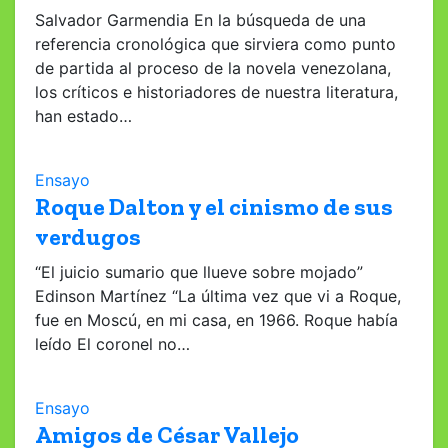
Salvador Garmendia En la búsqueda de una
referencia cronológica que sirviera como punto
de partida al proceso de la novela venezolana,
los críticos e historiadores de nuestra literatura,
han estado…
Ensayo
Roque Dalton y el cinismo de sus
verdugos
“El juicio sumario que llueve sobre mojado”
Edinson Martínez “La última vez que vi a Roque,
fue en Moscú, en mi casa, en 1966. Roque había
leído El coronel no…
Ensayo
Amigos de César Vallejo