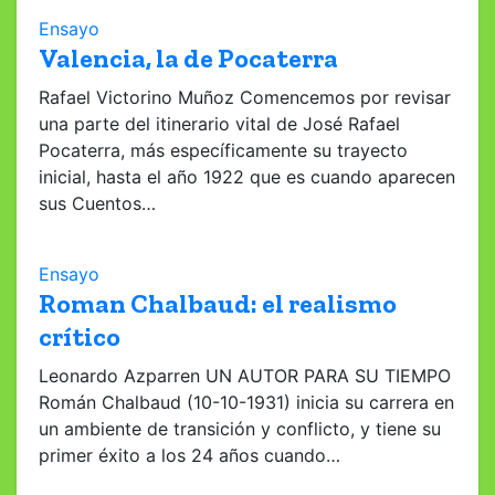
Ensayo
Valencia, la de Pocaterra
Rafael Victorino Muñoz Comencemos por revisar
una parte del itinerario vital de José Rafael
Pocaterra, más específicamente su trayecto
inicial, hasta el año 1922 que es cuando aparecen
sus Cuentos…
Ensayo
Roman Chalbaud: el realismo
crítico
Leonardo Azparren UN AUTOR PARA SU TIEMPO
Román Chalbaud (10-10-1931) inicia su carrera en
un ambiente de transición y conflicto, y tiene su
primer éxito a los 24 años cuando…