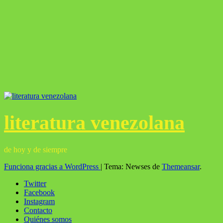
literatura venezolana
de hoy y de siempre
Funciona gracias a WordPress
|
Tema: Newses de
Themeansar
.
Twitter
Facebook
Instagram
Contacto
Quiénes somos