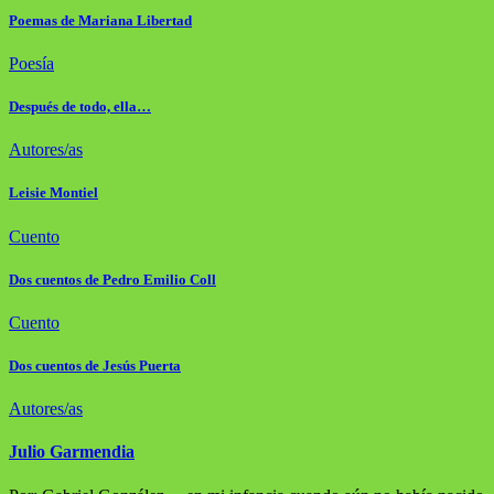
Poemas de Mariana Libertad
Poesía
Después de todo, ella…
Autores/as
Leisie Montiel
Cuento
Dos cuentos de Pedro Emilio Coll
Cuento
Dos cuentos de Jesús Puerta
Autores/as
Julio Garmendia