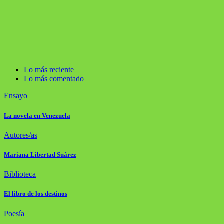
Lo más reciente
Lo más comentado
Ensayo
La novela en Venezuela
Autores/as
Mariana Libertad Suárez
Biblioteca
El libro de los destinos
Poesía