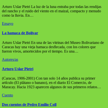
Arturo Uslar Pietri La luz de la luna entraba por todas las rendijas
del rancho y el ruido del viento en el maizal, compacto y menudo
como la lluvia. En…
Ensayo
La hamaca de Bolívar
Arturo Uslar Pietri En una de las vitrinas del Museo Bolivariano de
Caracas hay una vieja hamaca desflecada, con los colores que
fueron vivos, amortecidos por el tiempo. Es una…
Autores/as
Arturo Uslar Pietri
(Caracas, 1906-2001) Con tan solo 14 años publica su primer
artículo (El plátano o banano), en el diario El Comercio, de
Maracay. Hacia 1923 aparecen algunos de sus primeros relatos…
Cuento
Dos cuentos de Pedro Emilio Coll