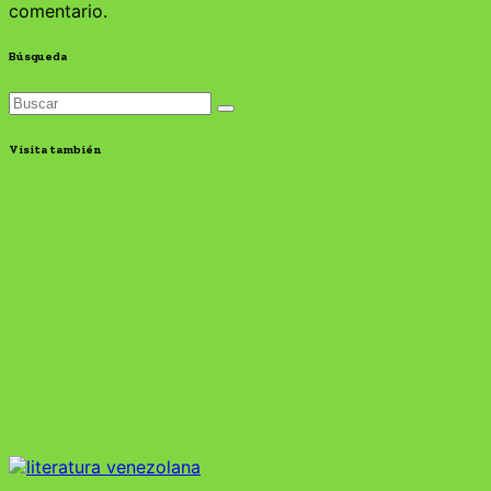
comentario.
Búsqueda
Visita también