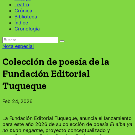
Teatro
Crónica
Biblioteca
Índice
Cronología
Nota especial
Colección de poesía de la
Fundación Editorial
Tuqueque
Feb 24, 2026
La Fundación Editorial Tuqueque, anuncia el lanzamiento
para este año 2026 de su colección de poesía
El alba ya
no pudo negarme
, proyecto conceptualizado y