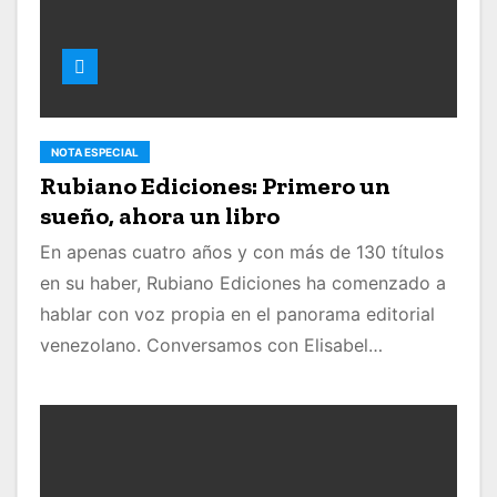
NOTA ESPECIAL
Rubiano Ediciones: Primero un
sueño, ahora un libro
En apenas cuatro años y con más de 130 títulos
en su haber, Rubiano Ediciones ha comenzado a
hablar con voz propia en el panorama editorial
venezolano. Conversamos con Elisabel…