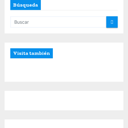
Búsqueda
Visita también