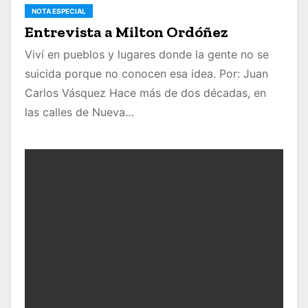
NOTA ESPECIAL
Entrevista a Milton Ordóñez
Viví en pueblos y lugares donde la gente no se
suicida porque no conocen esa idea. Por: Juan
Carlos Vásquez Hace más de dos décadas, en
las calles de Nueva…