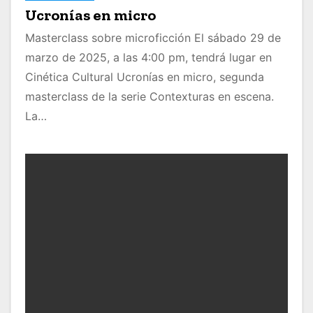
Ucronías en micro
Masterclass sobre microficción El sábado 29 de
marzo de 2025, a las 4:00 pm, tendrá lugar en
Cinética Cultural Ucronías en micro, segunda
masterclass de la serie Contexturas en escena.
La…