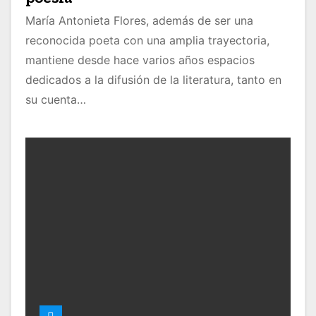
María Antonieta Flores, además de ser una
reconocida poeta con una amplia trayectoria,
mantiene desde hace varios años espacios
dedicados a la difusión de la literatura, tanto en
su cuenta…