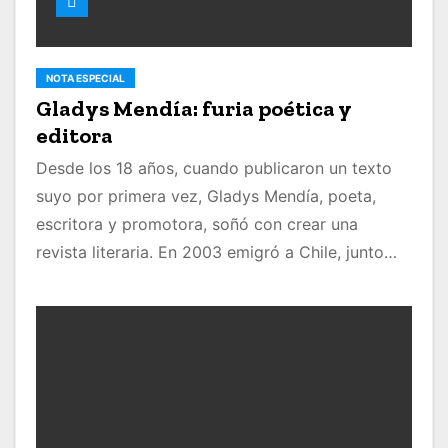
NOTA ESPECIAL
Gladys Mendía: furia poética y
editora
Desde los 18 años, cuando publicaron un texto
suyo por primera vez, Gladys Mendía, poeta,
escritora y promotora, soñó con crear una
revista literaria. En 2003 emigró a Chile, junto…