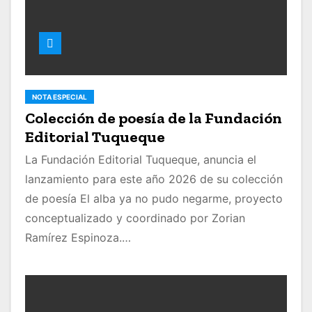
NOTA ESPECIAL
Colección de poesía de la Fundación
Editorial Tuqueque
La Fundación Editorial Tuqueque, anuncia el
lanzamiento para este año 2026 de su colección
de poesía El alba ya no pudo negarme, proyecto
conceptualizado y coordinado por Zorian
Ramírez Espinoza.…