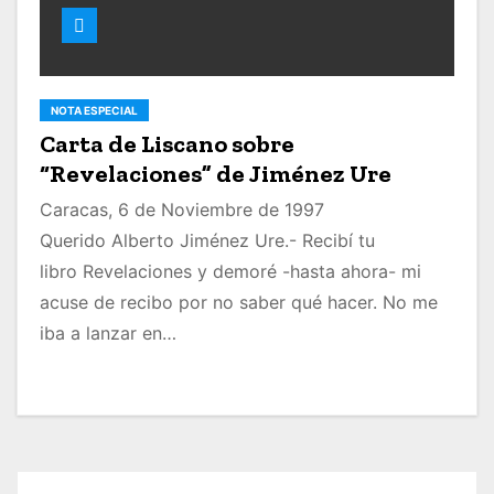
NOTA ESPECIAL
Carta de Liscano sobre
“Revelaciones” de Jiménez Ure
Caracas, 6 de Noviembre de 1997
Querido Alberto Jiménez Ure.- Recibí tu
libro Revelaciones y demoré -hasta ahora- mi
acuse de recibo por no saber qué hacer. No me
iba a lanzar en…