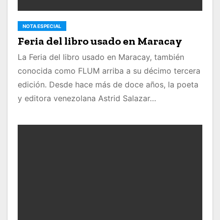
NOTA ESPECIAL
Feria del libro usado en Maracay
La Feria del libro usado en Maracay, también
conocida como FLUM arriba a su décimo tercera
edición. Desde hace más de doce años, la poeta
y editora venezolana Astrid Salazar…