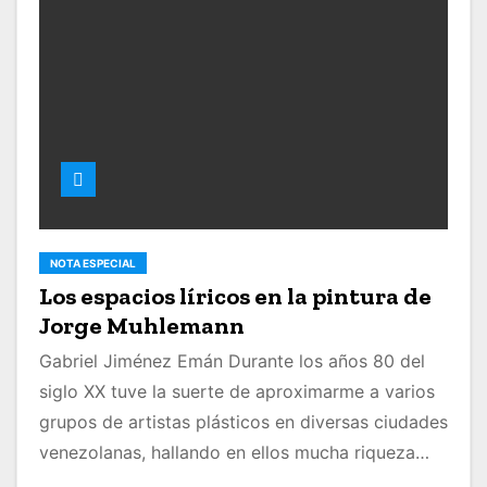
NOTA ESPECIAL
Los espacios líricos en la pintura de
Jorge Muhlemann
Gabriel Jiménez Emán Durante los años 80 del
siglo XX tuve la suerte de aproximarme a varios
grupos de artistas plásticos en diversas ciudades
venezolanas, hallando en ellos mucha riqueza…