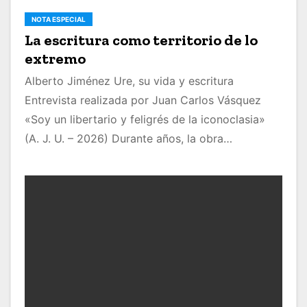
NOTA ESPECIAL
La escritura como territorio de lo
extremo
Alberto Jiménez Ure, su vida y escritura
Entrevista realizada por Juan Carlos Vásquez
«Soy un libertario y feligrés de la iconoclasia»
(A. J. U. – 2026) Durante años, la obra…