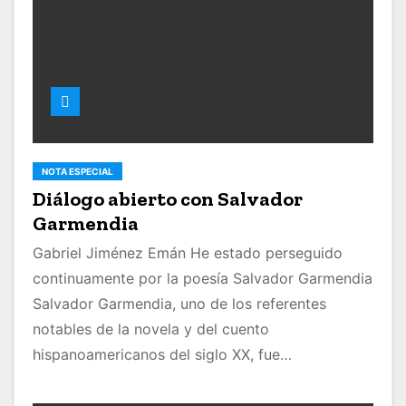
NOTA ESPECIAL
Diálogo abierto con Salvador
Garmendia
Gabriel Jiménez Emán He estado perseguido
continuamente por la poesía Salvador Garmendia
Salvador Garmendia, uno de los referentes
notables de la novela y del cuento
hispanoamericanos del siglo XX, fue…