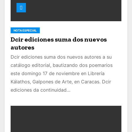
NOTA ESPECIAL
Dcir ediciones suma dos nuevos
autores
Dcir ediciones suma dos nuevos autores a su
catálogo editorial, bautizando dos poemarios
este domingo 17 de noviembre en Librería
Kálathos, Galpones de Arte, en Caracas. Dcir
ediciones da continuidad…