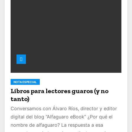
NOTA ESPECIAL
Libros para lectores guaros (y no
tanto)
Conversamos con Álvaro Ríos, director y editor
digital del blog “Alfaguaro eBook” ¿Por qué el
nombre de alfaguaro? La respuesta a esa