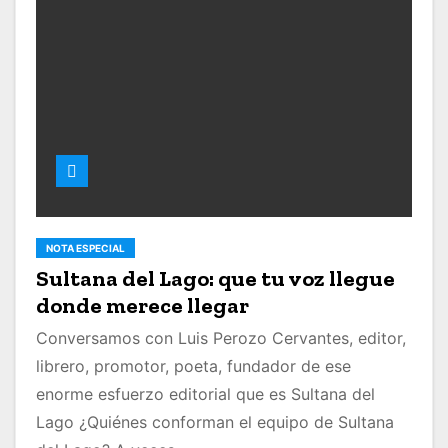
NOTA ESPECIAL
Sultana del Lago: que tu voz llegue
donde merece llegar
Conversamos con Luis Perozo Cervantes, editor,
librero, promotor, poeta, fundador de ese
enorme esfuerzo editorial que es Sultana del
Lago ¿Quiénes conforman el equipo de Sultana