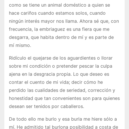
como se tiene un animal doméstico a quien se
hace cariños cuando estamos solos, cuando
ningún interés mayor nos llama. Ahora sé que, con
frecuencia, la embriaguez es una fiera que me
desgarra, que habita dentro de mí y es parte de
mí mismo.
Ridículo el quejarse de los aguardientes o llorar
sobre mi condición o pretender pescar la culpa
ajena en la desgracia propia. Lo que deseo es
contar el cuento de mi vida; decir cómo he
perdido las cualidades de seriedad, corrección y
honestidad que tan convenientes son para quienes
desean ser tenidos por caballeros.
De todo ello me burlo y esa burla me hiere sólo a
mí. He admitido tal burlona posibilidad a costa de