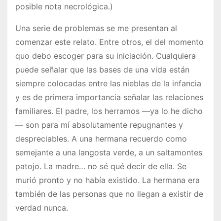
posible nota necrológica.)
Una serie de problemas se me presentan al
comenzar este relato. Entre otros, el del momento
quo debo escoger para su iniciación. Cualquiera
puede señalar que las bases de una vida están
siempre colocadas entre las nieblas de la infancia
y es de primera importancia señalar las relaciones
familiares. El padre, los herramos —ya lo he dicho
— son para mí absolutamente repugnantes y
despreciables. A una hermana recuerdo como
semejante a una langosta verde, a un saltamontes
patojo. La madre… no sé qué decir de ella. Se
murió pronto y no había existido. La hermana era
también de las personas que no llegan a existir de
verdad nunca.