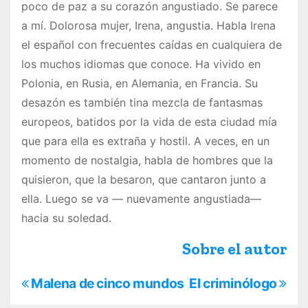
poco de paz a su corazón angustiado. Se parece
a mí. Dolorosa mujer, Irena, angustia. Habla Irena
el español con frecuentes caídas en cualquiera de
los muchos idiomas que conoce. Ha vivido en
Polonia, en Rusia, en Alemania, en Francia. Su
desazón es también tina mezcla de fantasmas
europeos, batidos por la vida de esta ciudad mía
que para ella es extraña y hostil. A veces, en un
momento de nostalgia, habla de hombres que la
quisieron, que la besaron, que cantaron junto a
ella. Luego se va — nuevamente angustiada—
hacia su soledad.
Sobre el autor
N
Malena de cinco mundos
El criminólogo