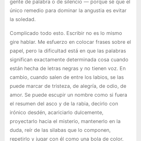
gente de palabra o de silencio — porque sé que el
único remedio para dominar la angustia es evitar
la soledad.
Complicado todo esto. Escribir no es lo mismo
gire hablar. Me esfuerzo en colocar frases sobre el
papel, pero la dificultad está en que las palabras
significan exactamente determinada cosa cuando
están hecha de letras negras y no tienen voz. En
cambio, cuando salen de entre los labios, se las
puede marcar de tristeza, de alegría, de odio, de
amor. Se puede escupir un nombre como si fuera
el resumen del asco y de la rabia, decirlo con
irónico desdén, acariciarlo dulcemente,
proyectarlo hacia el misterio, mantenerlo en la
duda, reír de las silabas que lo componen,
repetirlo y jugar con él como una bola de color,