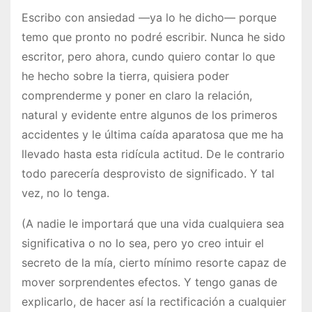
Escribo con ansiedad —ya lo he dicho— porque
temo que pronto no podré escribir. Nunca he sido
escritor, pero ahora, cundo quiero contar lo que
he hecho sobre la tierra, quisiera poder
comprenderme y poner en claro la relación,
natural y evidente entre algunos de los primeros
accidentes y le última caída aparatosa que me ha
llevado hasta esta ridícula actitud. De le contrario
todo parecería desprovisto de significado. Y tal
vez, no lo tenga.
(A nadie le importará que una vida cualquiera sea
significativa o no lo sea, pero yo creo intuir el
secreto de la mía, cierto mínimo resorte capaz de
mover sorprendentes efectos. Y tengo ganas de
explicarlo, de hacer así la rectificación a cualquier