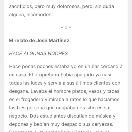
sacrificios, pero muy dolorosos, pero, sin duda
alguna, incómodos.
– o –
El relato de José Martínez
HACE ALGUNAS NOCHES
Hace pocas noches estaba yo en un bar cercano a
mi casa. El propietario había apagado ya casi
todas las luces y servía a sus últimos clientes con
desgana. Lavaba el hombre platos, vasos y tazas
en el fregadero y miraba a ratos lo que hacíamos
las tres persona que ocupábamos sitio en su
negocio. Dos estudiantes discutían de música y
depones y bebían muy despacio sus cervezas.