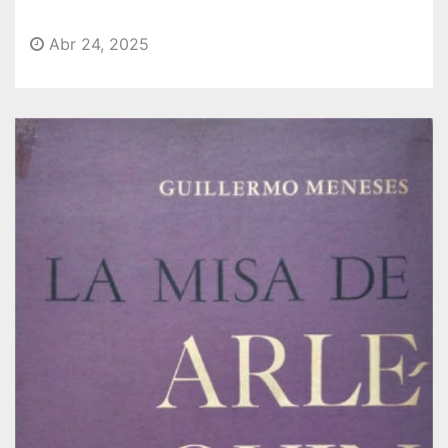
o
Abr 24, 2025