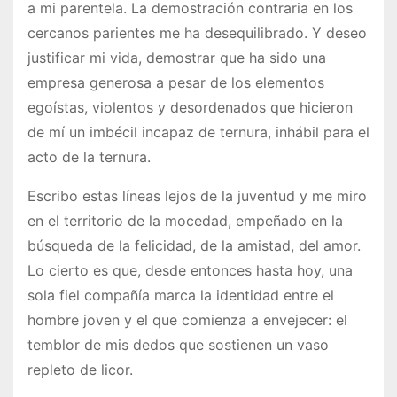
a mi parentela. La demostración contraria en los
cercanos parientes me ha desequilibrado. Y deseo
justificar mi vida, demostrar que ha sido una
empresa generosa a pesar de los elementos
egoístas, violentos y desordenados que hicieron
de mí un imbécil incapaz de ternura, inhábil para el
acto de la ternura.
Escribo estas líneas lejos de la juventud y me miro
en el territorio de la mocedad, empeñado en la
búsqueda de la felicidad, de la amistad, del amor.
Lo cierto es que, desde entonces hasta hoy, una
sola fiel compañía marca la identidad entre el
hombre joven y el que comienza a envejecer: el
temblor de mis dedos que sostienen un vaso
repleto de licor.