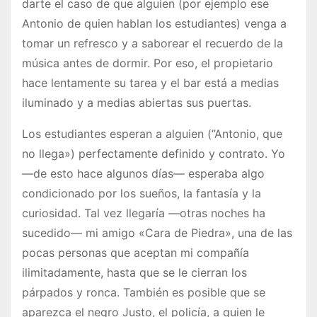
darte el caso de que alguien (por ejemplo ese
Antonio de quien hablan los estudiantes) venga a
tomar un refresco y a saborear el recuerdo de la
música antes de dormir. Por eso, el propietario
hace lentamente su tarea y el bar está a medias
iluminado y a medias abiertas sus puertas.
Los estudiantes esperan a alguien (”Antonio, que
no llega») perfectamente definido y contrato. Yo
—de esto hace algunos días— esperaba algo
condicionado por los sueños, la fantasía y la
curiosidad. Tal vez llegaría —otras noches ha
sucedido— mi amigo «Cara de Piedra», una de las
pocas personas que aceptan mi compañía
ilimitadamente, hasta que se le cierran los
párpados y ronca. También es posible que se
aparezca el negro Justo, el policía, a quien le