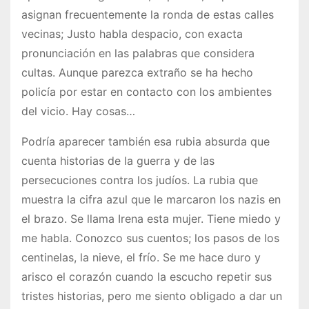
asignan frecuentemente la ronda de estas calles
vecinas; Justo habla despacio, con exacta
pronunciación en las palabras que considera
cultas. Aunque parezca extraño se ha hecho
policía por estar en contacto con los ambientes
del vicio. Hay cosas…
Podría aparecer también esa rubia absurda que
cuenta historias de la guerra y de las
persecuciones contra los judíos. La rubia que
muestra la cifra azul que le marcaron los nazis en
el brazo. Se llama Irena esta mujer. Tiene miedo y
me habla. Conozco sus cuentos; los pasos de los
centinelas, la nieve, el frío. Se me hace duro y
arisco el corazón cuando la escucho repetir sus
tristes historias, pero me siento obligado a dar un