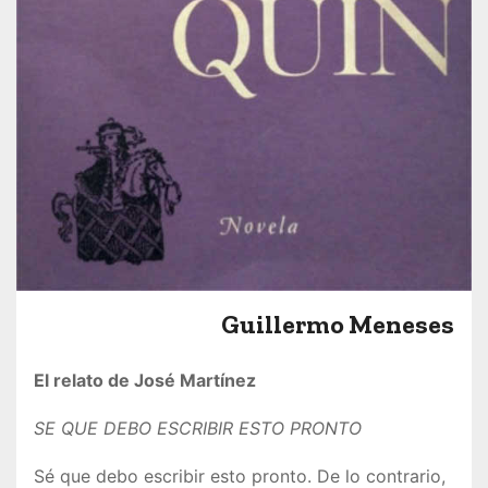
Guillermo Meneses
El relato de José Martínez
SE QUE DEBO ESCRIBIR ESTO PRONTO
Sé que debo escribir esto pronto. De lo contrario,