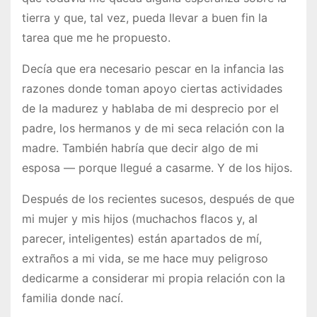
tierra y que, tal vez, pueda llevar a buen fin la
tarea que me he propuesto.
Decía que era necesario pescar en la infancia las
razones donde toman apoyo ciertas actividades
de la madurez y hablaba de mi desprecio por el
padre, los hermanos y de mi seca relación con la
madre. También habría que decir algo de mi
esposa — porque llegué a casarme. Y de los hijos.
Después de los recientes sucesos, después de que
mi mujer y mis hijos (muchachos flacos y, al
parecer, inteligentes) están apartados de mí,
extraños a mi vida, se me hace muy peligroso
dedicarme a considerar mi propia rela­ción con la
familia donde nací.