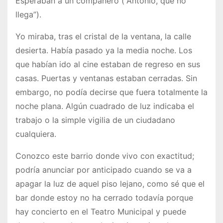
Esperaban a un compañero (“Antonio, que no
llega”).
Yo miraba, tras el cristal de la ventana, la calle
desierta. Había pasado ya la media noche. Los
que habían ido al cine estaban de regreso en sus
casas. Puertas y ventanas estaban cerradas. Sin
embargo, no podía decirse que fuera totalmente la
noche plana. Algún cuadrado de luz indicaba el
trabajo o la simple vigilia de un ciudadano
cualquiera.
Conozco este barrio donde vivo con exactitud;
podría anunciar por anticipado cuando se va a
apagar la luz de aquel piso lejano, como sé que el
bar donde estoy no ha cerrado todavía porque
hay concierto en el Teatro Municipal y puede