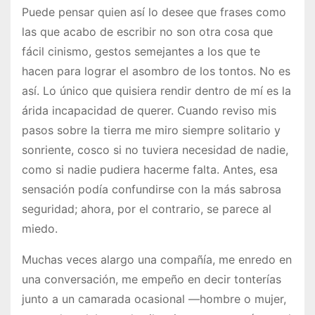
Puede pensar quien así lo desee que frases como
las que acabo de escribir no son otra cosa que
fácil cinismo, gestos semejantes a los que te
hacen para lograr el asombro de los tontos. No es
así. Lo único que quisiera rendir dentro de mí es la
árida incapacidad de querer. Cuando reviso mis
pasos sobre la tierra me miro siempre solitario y
sonriente, cosco si no tuviera necesidad de nadie,
como si nadie pudiera hacerme falta. Antes, esa
sensación podía confundirse con la más sabrosa
seguridad; ahora, por el contrario, se parece al
miedo.
Muchas veces alargo una compañía, me enredo en
una conversación, me empeño en decir tonterías
junto a un camarada ocasional —hombre o mujer,