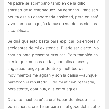
Mi padre se acompañó también de la difícil
amistad de la embriaguez. Mi hermano Francisco
oculta esa su desbordada ansiedad, pero en está
viva como un aguijón la búsqueda de las nieblas
alcohólicas.
Se dirá que esto basta para explicar los errores y
accidentes de mi existencia. Puede ser cierto. No
escribo para presentar excusas. Pero también es
cierto que muchas dudas, complicaciones y
angustias tengo por dentro y multitud de
movimientos me agitan y son la causa —aunque
parezcan el resultado— de mi afición reiterada,
persistente, continua, a la embriaguez.
Durante muchos años creí haber dominado mis
borracheras; creí tener para mí el goce del alcohol