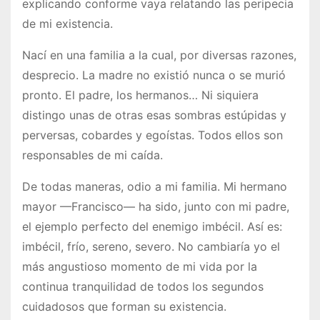
explicando conforme vaya relatando las peripecia
de mi existencia.
Nací en una familia a la cual, por diversas razones,
desprecio. La madre no existió nunca o se murió
pronto. El padre, los hermanos… Ni siquiera
distingo unas de otras esas sombras estúpidas y
perversas, cobardes y egoístas. Todos ellos son
responsables de mi caída.
De todas maneras, odio a mi familia. Mi hermano
mayor —Francisco— ha sido, junto con mi padre,
el ejemplo perfecto del enemigo imbécil. Así es:
imbécil, frío, sereno, severo. No cambiaría yo el
más angustioso momento de mi vida por la
continua tranquilidad de todos los segundos
cuidadosos que forman su existencia.