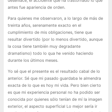
desenlace, el accidente que ha trastornado lo que
antes fue apariencia de orden.
Para quienes me observaron, a lo largo de más de
treinta años, serenamente exacto en el
cumplimiento de mis obligaciones, tiene que
resultar divertido (por lo menos divertido, aunque
la cosa tiene también muy degradante
dramatismo) todo lo qua he venido haciendo
durante los últimos meses.
Yo sé que el presente es el resultado cabal de lo
anterior. Sé que mi pasado guardaba le almendra
exacta de lo que es hoy mi vida. Pero bien cierto
es que mi experiencia personal no ha podido ser
conocida por quienes sólo tenían de mí la imagen
exterior, el aspecto superficial Lo mejor sería ir