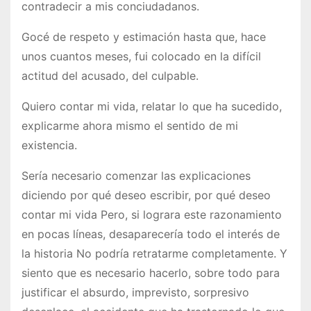
contradecir a mis conciudadanos.
Gocé de respeto y estimación hasta que, hace
unos cuantos meses, fui colocado en la difícil
actitud del acusado, del culpable.
Quiero contar mi vida, relatar lo que ha sucedido,
explicarme ahora mismo el sentido de mi
existencia.
Sería necesario comenzar las explicaciones
diciendo por qué deseo escri­bir, por qué deseo
contar mi vida Pero, si lograra este razonamiento
en pocas líneas, desaparecería todo el interés de
la historia No podría retratarme completamente. Y
siento que es necesario hacerlo, sobre todo para
justificar el absurdo, imprevisto, sorpresivo