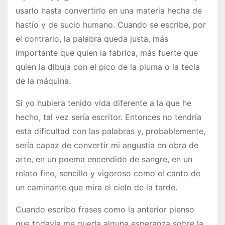
usarlo hasta convertirlo en una materia hecha de
hastío y de sucio humano. Cuando se escribe, por
el contrario, la palabra queda justa, más
importante que quien la fabrica, más fuerte que
quien la dibuja con el pico de la pluma o la tecla
de la máquina.
Si yo hubiera tenido vida diferente a la que he
hecho, tal vez sería es­critor. Entonces no tendría
esta dificultad con las palabras y, probablemente,
sería capaz de convertir mi angustia en obra de
arte, en un poema encendido de sangre, en un
relato fino, sencillo y vigoroso como el canto de
un caminante que mira el cielo de la tarde.
Cuando escribo frases como la anterior pienso
que todavía me queda alguna esperanza sobre la