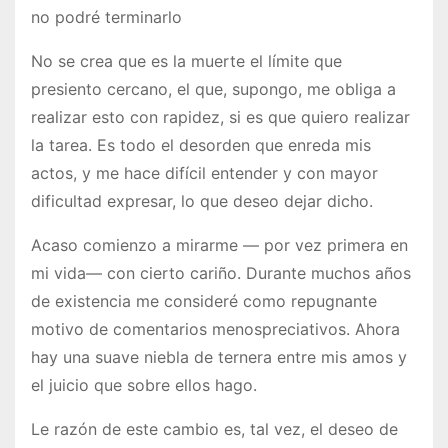
no podré terminarlo
No se crea que es la muerte el límite que
presiento cercano, el que, supongo, me obliga a
realizar esto con rapidez, si es que quiero realizar
la tarea. Es todo el desorden que enreda mis
actos, y me hace difícil entender y con mayor
dificultad expresar, lo que deseo dejar dicho.
Acaso comienzo a mirarme — por vez primera en
mi vida— con cierto cariño. Durante muchos años
de existencia me consideré como repugnante
motivo de comentarios menospreciativos. Ahora
hay una suave niebla de ternera entre mis amos y
el juicio que sobre ellos hago.
Le razón de este cambio es, tal vez, el deseo de