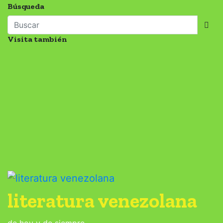
Búsqueda
Visita también
literatura venezolana