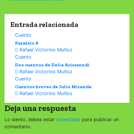
de
entradas
Entrada relacionada
Cuento
Paralelo 8
Rafael Victorino Muñoz
Cuento
Dos cuentos de Delia Arismendi
Rafael Victorino Muñoz
Cuento
Cuentos breves de Julio Miranda
Rafael Victorino Muñoz
Deja una respuesta
Lo siento, debes estar
conectado
para publicar un
comentario.