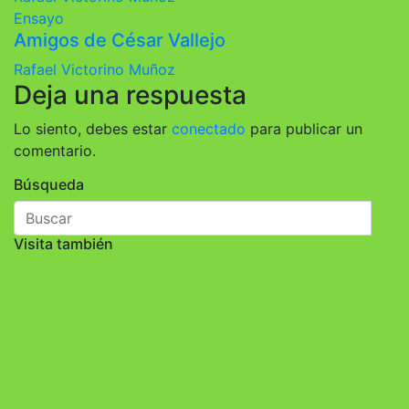
Ensayo
Amigos de César Vallejo
Rafael Victorino Muñoz
Deja una respuesta
Lo siento, debes estar
conectado
para publicar un
comentario.
Búsqueda
Visita también