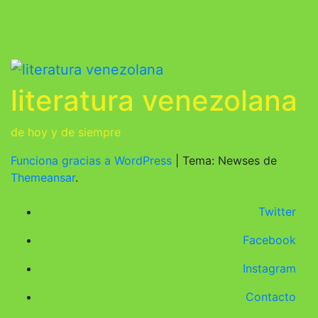
literatura venezolana
de hoy y de siempre
Funciona gracias a WordPress
|
Tema: Newses de
Themeansar
.
Twitter
Facebook
Instagram
Contacto