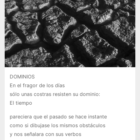
DOMINIOS
En el fragor de los días
sólo unas costras resisten su dominio:
El tiempo
pareciera que el pasado se hace instante
como si dibujase los mismos obstáculos
y nos señalara con sus verbos