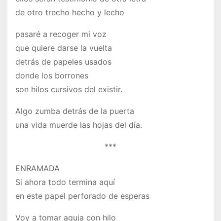
de otro trecho hecho y lecho
pasaré a recoger mi voz
que quiere darse la vuelta
detrás de papeles usados
donde los borrones
son hilos cursivos del existir.
Algo zumba detrás de la puerta
una vida muerde las hojas del día.
***
ENRAMADA
Si ahora todo termina aquí
en este papel perforado de esperas
Voy a tomar aguja con hilo