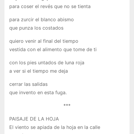
para coser el revés que no se tienta
para zurcir el blanco abismo
que punza los costados
quiero venir al final del tiempo
vestida con el alimento que tome de ti
con los pies untados de luna roja
a ver si el tiempo me deja
cerrar las salidas
que invento en esta fuga.
***
PAISAJE DE LA HOJA
El viento se apiada de la hoja en la calle