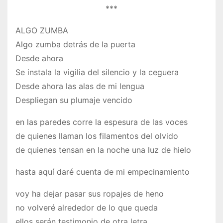
***
ALGO ZUMBA
Algo zumba detrás de la puerta
Desde ahora
Se instala la vigilia del silencio y la ceguera
Desde ahora las alas de mi lengua
Despliegan su plumaje vencido
en las paredes corre la espesura de las voces
de quienes llaman los filamentos del olvido
de quienes tensan en la noche una luz de hielo
hasta aquí daré cuenta de mi empecinamiento
voy ha dejar pasar sus ropajes de heno
no volveré alrededor de lo que queda
ellos serán testimonio de otra letra