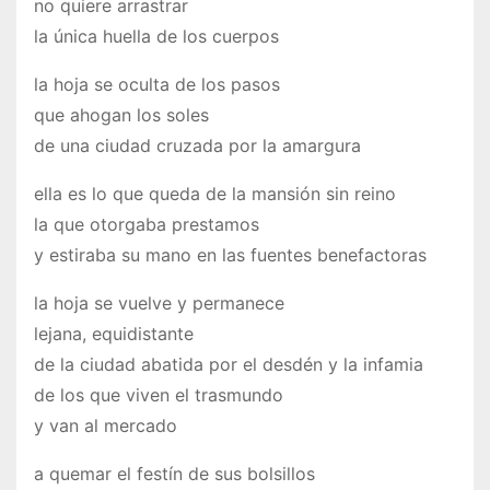
no quiere arrastrar
la única huella de los cuerpos
la hoja se oculta de los pasos
que ahogan los soles
de una ciudad cruzada por la amargura
ella es lo que queda de la mansión sin reino
la que otorgaba prestamos
y estiraba su mano en las fuentes benefactoras
la hoja se vuelve y permanece
lejana, equidistante
de la ciudad abatida por el desdén y la infamia
de los que viven el trasmundo
y van al mercado
a quemar el festín de sus bolsillos