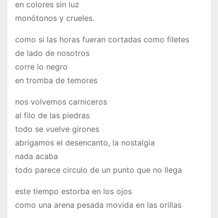
en colores sin luz
monótonos y crueles.
como si las horas fueran cortadas como filetes
de lado de nosotros
corre lo negro
en tromba de temores
nos volvemos carniceros
al filo de las piedras
todo se vuelve girones
abrigamos el desencanto, la nostalgia
nada acaba
todo parece circulo de un punto que no llega
este tiempo estorba en los ojos
como una arena pesada movida en las orillas