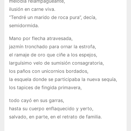
melodía relampagueante,
ilusión en carne viva.
“Tendré un marido de roca pura”, decía,
semidormida.
Mano por flecha atravesada,
jazmín tronchado para ornar la estrofa,
el ramaje de oro que ciñe a los espejos,
larguísimo velo de sumisión consagratoria,
los paños con unicornios bordados,
la esquela donde se participaba la nueva sequía,
los tapices de fingida primavera,
todo cayó en sus garras,
hasta su cuerpo enflaquecido y yerto,
salvado, en parte, en el retrato de familia.