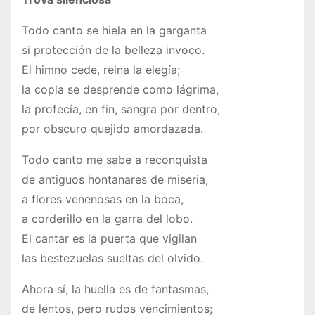
Todo canto se hiela en la garganta
si protección de la belleza invoco.
El himno cede, reina la elegía;
la copla se desprende como lágrima,
la profecía, en fin, sangra por dentro,
por obscuro quejido amordazada.
Todo canto me sabe a reconquista
de antiguos hontanares de miseria,
a flores venenosas en la boca,
a corderillo en la garra del lobo.
El cantar es la puerta que vigilan
las bestezuelas sueltas del olvido.
Ahora sí, la huella es de fantasmas,
de lentos, pero rudos vencimientos;