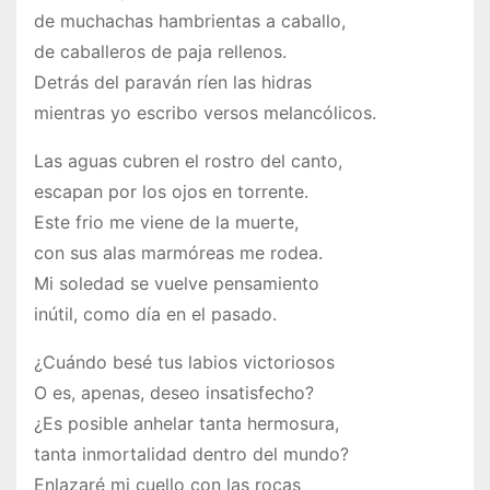
de muchachas hambrientas a caballo,
de caballeros de paja rellenos.
Detrás del paraván ríen las hidras
mientras yo escribo versos melancólicos.
Las aguas cubren el rostro del canto,
escapan por los ojos en torrente.
Este frio me viene de la muerte,
con sus alas marmóreas me rodea.
Mi soledad se vuelve pensamiento
inútil, como día en el pasado.
¿Cuándo besé tus labios victoriosos
O es, apenas, deseo insatisfecho?
¿Es posible anhelar tanta hermosura,
tanta inmortalidad dentro del mundo?
Enlazaré mi cuello con las rocas