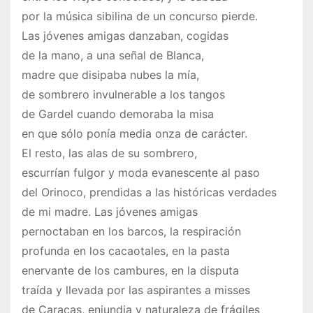
por la música sibilina de un concurso pierde.
Las jóvenes amigas danzaban, cogidas
de la mano, a una señal de Blanca,
madre que disipaba nubes la mía,
de sombrero invulnerable a los tangos
de Gardel cuando demoraba la misa
en que sólo ponía media onza de carácter.
El resto, las alas de su sombrero,
escurrían fulgor y moda evanescente al paso
del Orinoco, prendidas a las históricas verdades
de mi madre. Las jóvenes amigas
pernoctaban en los barcos, la respiración
profunda en los cacaotales, en la pasta
enervante de los cambures, en la disputa
traída y llevada por las aspirantes a misses
de Caracas, enjundia y naturaleza de frágiles