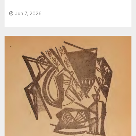
o
Jun 7, 2026