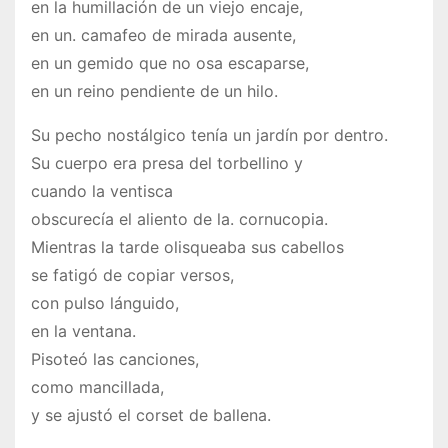
en la humillación de un viejo encaje,
en un. camafeo de mirada ausente,
en un gemido que no osa escaparse,
en un reino pendiente de un hilo.
Su pecho nostálgico tenía un jardín por dentro.
Su cuerpo era presa del torbellino y
cuando la ventisca
obscurecía el aliento de la. cornucopia.
Mientras la tarde olisqueaba sus cabellos
se fatigó de copiar versos,
con pulso lánguido,
en la ventana.
Pisoteó las canciones,
como mancillada,
y se ajustó el corset de ballena.