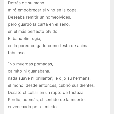
Detrás de su mano
miró empobrecer el vino en la copa.
Deseaba remitir un nomeolvides,
pero guardó la carta en el seno,
en el más perfecto olvido.
El bandolín rugía,
en la pared colgado como testa de animal
fabuloso.
“No muerdas pomagás,
caimito ni guanábana,
nada suave ni brillante”, le dijo su hermana.
el moho, desde entonces, cubrió sus dientes.
Desató el collar en un rapto de tristeza.
Perdió, además, el sentido de la muerte,
envenenada por el miedo.