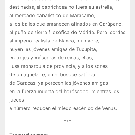
destinadas, si caprichosa no fuera su estrella,
al mercado cabalístico de Maracaibo,
a los bailes que amanecen afinados en Carúpano,
al puño de tierra filosófica de Mérida. Pero, sordas
al imperio realista de Blanca, mi madre,
huyen las jóvenes amigas de Tucupita,
en trajes y máscaras de reinas, ellas,
ilusa monarquía de provincia, y a los sones
de un aquelarre, en el bosque satírico
de Caracas, ya perecen las jóvenes amigas
en la fuerza muerta del horóscopo, mientras los
jueces
a número reducen el miedo escénico de Venus.
***
Trova silenciosa