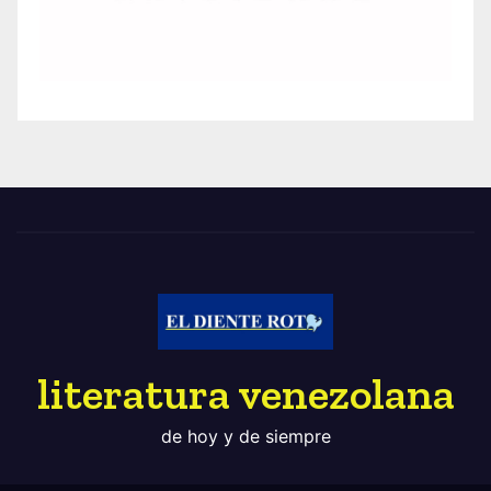
literatura venezolana
de hoy y de siempre