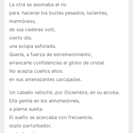
La otra se asomaba al río
para. hacerse los bucles pesados, lucientes,
marmóreos,
de sus caderas voló,
cierto día,
una avispa asfixiada.
Quería, a fuerza de estremecimiento,
arrancarle confidencias al globo de cristal.
No acepta cuellos altos
en sus amenazantes carcajadas.
Un caballo relinchó, por Diciembre, en su alcoba.
Ella gemía en los almohadones,
a pierna suelta.
El sueño se acercaba con frecuencia,
soplo perturbador,