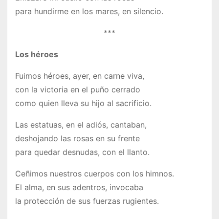
para hundirme en los mares, en silencio.
***
Los héroes
Fuimos héroes, ayer, en carne viva,
con la victoria en el puño cerrado
como quien lleva su hijo al sacrificio.
Las estatuas, en el adiós, cantaban,
deshojando las rosas en su frente
para quedar desnudas, con el llanto.
Ceñimos nuestros cuerpos con los himnos.
El alma, en sus adentros, invocaba
la protección de sus fuerzas rugientes.