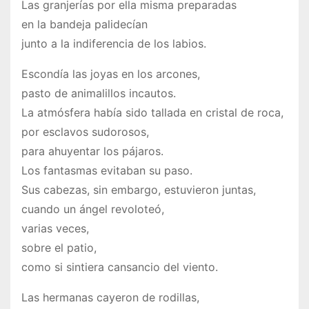
Las granjerías por ella misma preparadas
en la bandeja palidecían
junto a la indiferencia de los labios.
Escondía las joyas en los arcones,
pasto de animalillos incautos.
La atmósfera había sido tallada en cristal de roca,
por esclavos sudorosos,
para ahuyentar los pájaros.
Los fantasmas evitaban su paso.
Sus cabezas, sin embargo, estuvieron juntas,
cuando un ángel revoloteó,
varias veces,
sobre el patio,
como si sintiera cansancio del viento.
Las hermanas cayeron de rodillas,