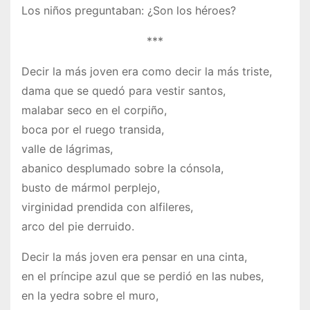
Los niños preguntaban: ¿Son los héroes?
***
Decir la más joven era como decir la más triste,
dama que se quedó para vestir santos,
malabar seco en el corpiño,
boca por el ruego transida,
valle de lágrimas,
abanico desplumado sobre la cónsola,
busto de mármol perplejo,
virginidad prendida con alfileres,
arco del pie derruido.
Decir la más joven era pensar en una cinta,
en el príncipe azul que se perdió en las nubes,
en la yedra sobre el muro,