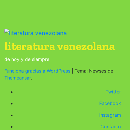
literatura venezolana
de hoy y de siempre
Funciona gracias a WordPress
|
Tema: Newses de
Themeansar
.
Twitter
Facebook
Instagram
Contacto