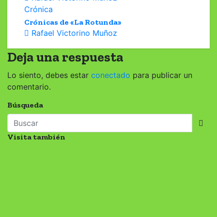
Crónica
Crónicas de «La Rotunda»
Rafael Victorino Muñoz
Deja una respuesta
Lo siento, debes estar
conectado
para publicar un
comentario.
Búsqueda
Visita también