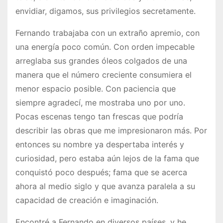
envidiar, digamos, sus privilegios secretamente.
Fernando trabajaba con un extraño apremio, con
una energía poco común. Con orden impecable
arreglaba sus grandes óleos colgados de una
manera que el número creciente consumiera el
menor espacio posible. Con paciencia que
siempre agradecí, me mostraba uno por uno.
Pocas escenas tengo tan frescas que podría
describir las obras que me impresionaron más. Por
entonces su nombre ya despertaba interés y
curiosidad, pero estaba aún lejos de la fama que
conquistó poco después; fama que se acerca
ahora al medio siglo y que avanza paralela a su
capacidad de creación e imaginación.
Encontré a Fernando en diversos países, y he