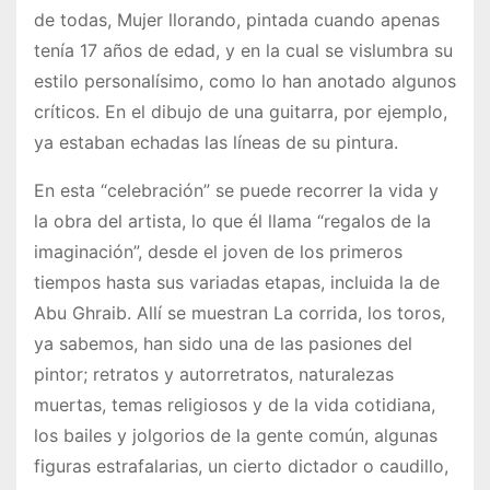
de todas, Mujer llorando, pintada cuando apenas
tenía 17 años de edad, y en la cual se vislumbra su
estilo personalísimo, como lo han anotado algunos
críticos. En el dibujo de una guitarra, por ejemplo,
ya estaban echadas las líneas de su pintura.
En esta “celebración” se puede recorrer la vida y
la obra del artista, lo que él llama “regalos de la
imaginación”, desde el joven de los primeros
tiempos hasta sus variadas etapas, incluida la de
Abu Ghraib. Allí se muestran La corrida, los toros,
ya sabemos, han sido una de las pasiones del
pintor; retratos y autorretratos, naturalezas
muertas, temas religiosos y de la vida cotidiana,
los bailes y jolgorios de la gente común, algunas
figuras estrafalarias, un cierto dictador o caudillo,