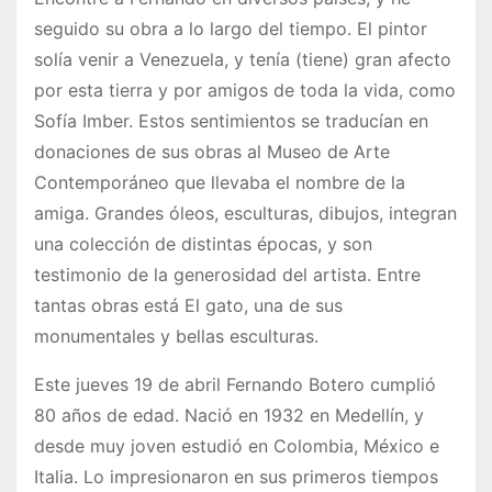
seguido su obra a lo largo del tiempo. El pintor
solía venir a Venezuela, y tenía (tiene) gran afecto
por esta tierra y por amigos de toda la vida, como
Sofía Imber. Estos sentimientos se traducían en
donaciones de sus obras al Museo de Arte
Contemporáneo que llevaba el nombre de la
amiga. Grandes óleos, esculturas, dibujos, integran
una colección de distintas épocas, y son
testimonio de la generosidad del artista. Entre
tantas obras está El gato, una de sus
monumentales y bellas esculturas.
Este jueves 19 de abril Fernando Botero cumplió
80 años de edad. Nació en 1932 en Medellín, y
desde muy joven estudió en Colombia, México e
Italia. Lo impresionaron en sus primeros tiempos