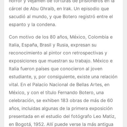
horror y vejamen de torturas de prisioneros en la
cárcel de Abu Ghraib, en Irak. Un episodio que
sacudió al mundo, y que Botero registró entre el
espanto y la condena.
Con motivo de los 80 años, México, Colombia e
Italia, España, Brasil y Rusia, expresan su
reconocimiento al pintor con retrospectivas y
exposiciones que muestran su trabajo. México e
Italia fueron países que conocieron al joven
estudiante, y, por consiguiente, existe una relación
vital. En el Palacio Nacional de Bellas Artes, en
México, y con el título Fernando Botero, una
celebración, se exhiben 183 obras de más de 60
años, incluidas algunas de la primera exposición
presentada en el estudio del fotógrafo Leo Matiz,
en Bogotá, 1952. Allí puede verse la más antigua