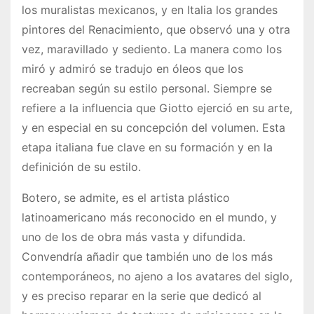
los muralistas mexicanos, y en Italia los grandes
pintores del Renacimiento, que observó una y otra
vez, maravillado y sediento. La manera como los
miró y admiró se tradujo en óleos que los
recreaban según su estilo personal. Siempre se
refiere a la influencia que Giotto ejerció en su arte,
y en especial en su concepción del volumen. Esta
etapa italiana fue clave en su formación y en la
definición de su estilo.
Botero, se admite, es el artista plástico
latinoamericano más reconocido en el mundo, y
uno de los de obra más vasta y difundida.
Convendría añadir que también uno de los más
contemporáneos, no ajeno a los avatares del siglo,
y es preciso reparar en la serie que dedicó al