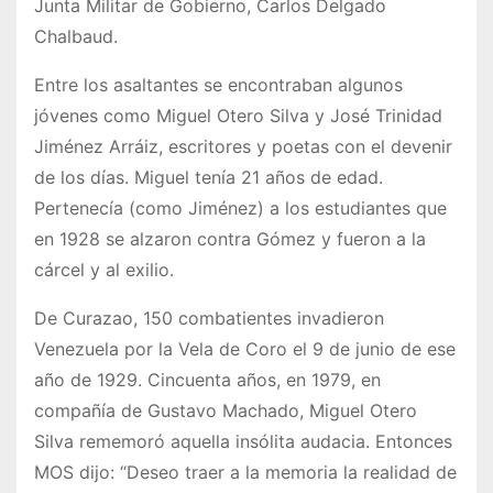
Junta Militar de Gobierno, Carlos Delgado
Chalbaud.
Entre los asaltantes se encontraban algunos
jóvenes como Miguel Otero Silva y José Trinidad
Jiménez Arráiz, escritores y poetas con el devenir
de los días. Miguel tenía 21 años de edad.
Pertenecía (como Jiménez) a los estudiantes que
en 1928 se alzaron contra Gómez y fueron a la
cárcel y al exilio.
De Curazao, 150 combatientes invadieron
Venezuela por la Vela de Coro el 9 de junio de ese
año de 1929. Cincuenta años, en 1979, en
compañía de Gustavo Machado, Miguel Otero
Silva rememoró aquella insólita audacia. Entonces
MOS dijo: “Deseo traer a la memoria la realidad de