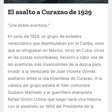
El asalto a Curazao de 1929
“Una doble aventura..”
En junio de 1929, un grupo de exilados
venezolanos que deambulaban por el Caribe, unos
que se refugiaban en México, otros en Cuba, otros
en las costas colombianas, llevaron a cabo una de
las aventuras más inverosímiles de la época para
invadir a la Venezuela de Juan Vicente Gómez:
asaltaron antes la isla holandesa de Curazao. A la
cabeza del grupo estaba el líder comunista
Gustavo Machado y el guerrillero anarquista
Rafael Simón Urbina que luego haría otra historia
con el asesinato en 1950 del Presidente de la