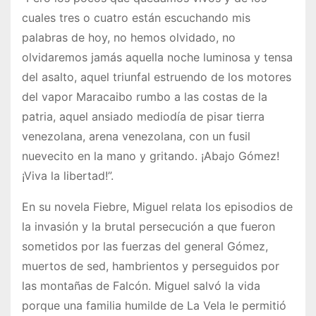
cuales tres o cuatro están escuchando mis
palabras de hoy, no hemos olvidado, no
olvidaremos jamás aquella noche luminosa y tensa
del asalto, aquel triunfal estruendo de los motores
del vapor Maracaibo rumbo a las costas de la
patria, aquel ansiado mediodía de pisar tierra
venezolana, arena venezolana, con un fusil
nuevecito en la mano y gritando. ¡Abajo Gómez!
¡Viva la libertad!”.
En su novela Fiebre, Miguel relata los episodios de
la invasión y la brutal persecución a que fueron
sometidos por las fuerzas del general Gómez,
muertos de sed, hambrientos y perseguidos por
las montañas de Falcón. Miguel salvó la vida
porque una familia humilde de La Vela le permitió