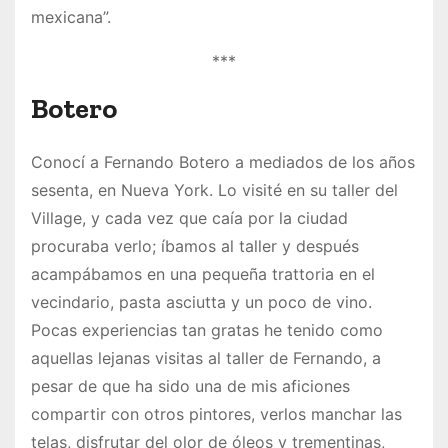
mexicana”.
***
Botero
Conocí a Fernando Botero a mediados de los años
sesenta, en Nueva York. Lo visité en su taller del
Village, y cada vez que caía por la ciudad
procuraba verlo; íbamos al taller y después
acampábamos en una pequeña trattoria en el
vecindario, pasta asciutta y un poco de vino.
Pocas experiencias tan gratas he tenido como
aquellas lejanas visitas al taller de Fernando, a
pesar de que ha sido una de mis aficiones
compartir con otros pintores, verlos manchar las
telas, disfrutar del olor de óleos y trementinas,