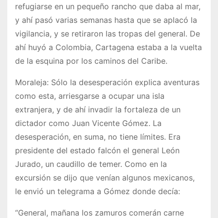
refugiarse en un pequeño rancho que daba al mar,
y ahí pasó varias semanas hasta que se aplacó la
vigilancia, y se retiraron las tropas del general. De
ahí huyó a Colombia, Cartagena estaba a la vuelta
de la esquina por los caminos del Caribe.
Moraleja: Sólo la desesperación explica aventuras
como esta, arriesgarse a ocupar una isla
extranjera, y de ahí invadir la fortaleza de un
dictador como Juan Vicente Gómez. La
desesperación, en suma, no tiene límites. Era
presidente del estado falcón el general León
Jurado, un caudillo de temer. Como en la
excursión se dijo que venían algunos mexicanos,
le envió un telegrama a Gómez donde decía:
“General, mañana los zamuros comerán carne