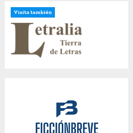
Visita también