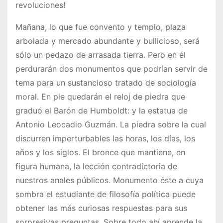
revoluciones!
Mañana, lo que fue convento y templo, plaza
arbolada y mercado abundante y bullicioso, será
sólo un pedazo de arrasada tierra. Pero en él
perdurarán dos monumentos que podrían servir de
tema para un sustancioso tratado de sociología
moral. En pie quedarán el reloj de piedra que
graduó el Barón de Humboldt: y la estatua de
Antonio Leocadio Guzmán. La piedra sobre la cual
discurren imperturbables las horas, los días, los
años y los siglos. El bronce que mantiene, en
figura humana, la lección contradictoria de
nuestros anales públicos. Monumento éste a cuya
sombra el estudiante de filosofía política puede
obtener las más curiosas respuestas para sus
sorpresivas preguntas. Sobre todo ahí aprende la