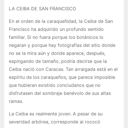
LA CEIBA DE SAN FRANCISCO
En el orden de la caraqueñidad, la Ceiba de San
Francisco ha adquirido un profundo sentido
familiar. Si no fuera porque los botánicos lo
negaran y porque hay fotografías del sitio donde
no se la mira aún y donde aparece, después,
espingando de tamaño, podría decirse que la
Ceiba nació con Caracas. Tan arraigada está en el
espíritu de los caraqueños, que parece imposible
que hubieran existido conciudanos que no
disfrutasen del sombraje benévolo de sus altas
ramas.
La Ceiba es realmente joven. A pesar de su
severidad arbórea, corresponde al rococó