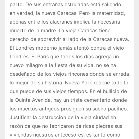
parto. De sus entrañas estrujadas está saliendo,
en verdad, la nueva Caracas. Pero la maternidad,
apenas entre los alacranes implica la necesaria
muerte de la madre. La vieja Caracas tiene
derecho de sobrevivir al lado de la Caracas nueva.
El Londres moderno jamás atentó contra el viejo
Londres. El París que todos los días agrega un
nuevo milagro a la fiesta de su vida, no se ha
desdeñado de los viejos rincones donde se enreda
lo mejor de su historia. Nueva York retiene todo lo
que puede de sus viejos tiempos. En el bullicio de
la Quinta Avenida, hay un triste cementerio donde
los muertos antiguos prosiguen su sueño pacífico.
Justificar la destrucción de la vieja ciudad en
razón de que no fabricaron de ricas piedras sus
viviendas nuestros antecesores, es tanto como