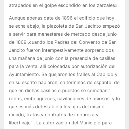
atrapados en el golpe escondido en los zarzales».
Aunque apenas date de 1896 el edificio que hoy
se echa abajo, la plazoleta de San Jacinto empezó
a servir para menesteres de mercado desde junio
de 1809 .cuando los Padres del Convento de San
Jancito fueron intempestivamente sorprendidos
una mañana de junio con la presencia de casillas
para la venta, allí colocadas por autorización del
Ayuntamiento. Se quejaron los frailes al Cabildo y
en su escrito hablaron, en términos de espanto, de
que en dichas casillas o puestos se cometían “
robos, embriagueces, cavilaciones de ociosos, y lo
que es más detestable a los ojos del mismo
mundo, tratos y contratos de impureza y
libertinaje” . La autorización del Municipio para