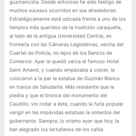
guzmancista. Desde entonces ha sido testigo de
muchos sucesos ocurridos en sus alrededores.
Estratégicamente está ubicada frente a uno de los
templos más queridos de la tradición caraqueña,
al lado de la antigua Universidad Central, en
frontería con las Cámaras Legislativas, vecina del
Cuartel de Policía, no lejos de los Bancos de
Comercio. Ayer le quedó cerca el famoso Hotel
Saint Amand, y cuando empezaba a crecer, le
colocaron a la par la estatua de Guzmán Blanco
en trance de Saludante. Más resistente que la
piedra y que el bronce del monumento del
Caudillo, vio rodar a éste, cuando la furia popular
vengó en las impávidas estatuas la soberbia del
gobernante. Siempre, lo mismo ayer que hoy, la
han alegrado los tertulianos de los cafés