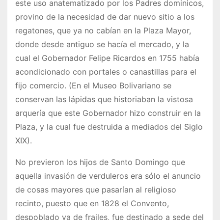
este uso anatematizado por los Padres dominicos,
provino de la necesidad de dar nuevo sitio a los
regatones, que ya no cabían en la Plaza Mayor,
donde desde antiguo se hacía el mercado, y la
cual el Gobernador Felipe Ricardos en 1755 había
acondicionado con portales o canastillas para el
fijo comercio. (En el Museo Bolivariano se
conservan las lápidas que historiaban la vistosa
arquería que este Gobernador hizo construir en la
Plaza, y la cual fue destruida a mediados del Siglo
XIX).
No previeron los hijos de Santo Domingo que
aquella invasión de verduleros era sólo el anuncio
de cosas mayores que pasarían al religioso
recinto, puesto que en 1828 el Convento,
despoblado ya de frailes, fue destinado a sede del