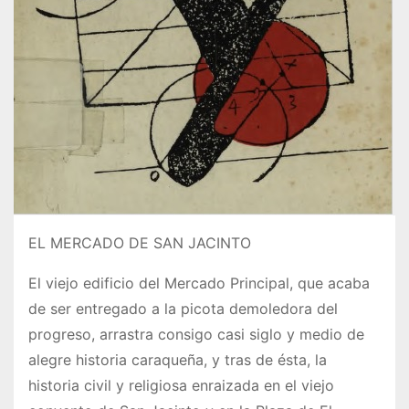
EL MERCADO DE SAN JACINTO
El viejo edificio del Mercado Principal, que acaba
de ser entregado a la picota demoledora del
progreso, arrastra consigo casi siglo y medio de
alegre historia caraqueña, y tras de ésta, la
historia civil y religiosa enraizada en el viejo