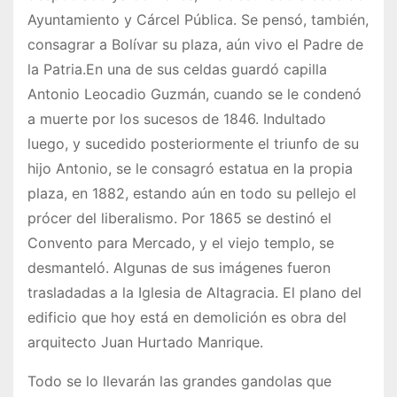
Ayuntamiento y Cárcel Pública. Se pensó, también,
consagrar a Bolívar su plaza, aún vivo el Padre de
la Patria.En una de sus celdas guardó capilla
Antonio Leocadio Guzmán, cuando se le condenó
a muerte por los sucesos de 1846. Indultado
luego, y sucedido posteriormente el triunfo de su
hijo Antonio, se le consagró estatua en la propia
plaza, en 1882, estando aún en todo su pellejo el
prócer del liberalismo. Por 1865 se destinó el
Convento para Mercado, y el viejo templo, se
desmanteló. Algunas de sus imágenes fueron
trasladadas a la Iglesia de Altagracia. El plano del
edificio que hoy está en demolición es obra del
arquitecto Juan Hurtado Manrique.
Todo se lo llevarán las grandes gandolas que