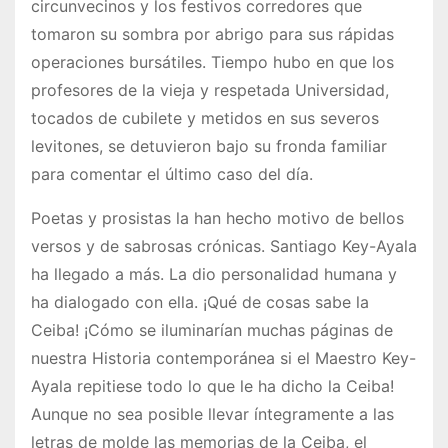
circunvecinos y los festivos corredores que
tomaron su sombra por abrigo para sus rápidas
operaciones bursátiles. Tiempo hubo en que los
profesores de la vieja y respetada Universidad,
tocados de cubilete y metidos en sus severos
levitones, se detuvieron bajo su fronda familiar
para comentar el último caso del día.
Poetas y prosistas la han hecho motivo de bellos
versos y de sabrosas crónicas. Santiago Key-Ayala
ha llegado a más. La dio personalidad humana y
ha dialogado con ella. ¡Qué de cosas sabe la
Ceiba! ¡Cómo se iluminarían muchas páginas de
nuestra Historia contemporánea si el Maestro Key-
Ayala repitiese todo lo que le ha dicho la Ceiba!
Aunque no sea posible llevar íntegramente a las
letras de molde las memorias de la Ceiba, el