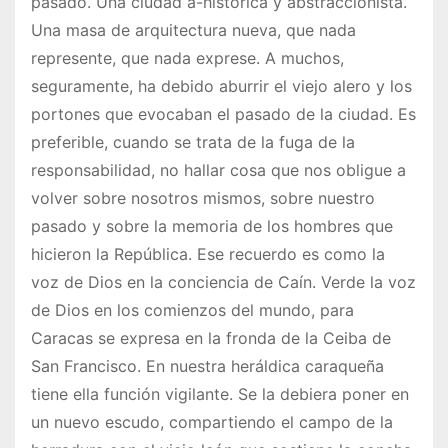
pasado. Una ciudad a-histórica y abstraccionista.
Una masa de arquitectura nueva, que nada
represente, que nada exprese. A muchos,
seguramente, ha debido aburrir el viejo alero y los
portones que evocaban el pasado de la ciudad. Es
preferible, cuando se trata de la fuga de la
responsabilidad, no hallar cosa que nos obligue a
volver sobre nosotros mismos, sobre nuestro
pasado y sobre la memoria de los hombres que
hicieron la República. Ese recuerdo es como la
voz de Dios en la conciencia de Caín. Verde la voz
de Dios en los comienzos del mundo, para
Caracas se expresa en la fronda de la Ceiba de
San Francisco. En nuestra heráldica caraqueña
tiene ella función vigilante. Se la debiera poner en
un nuevo escudo, compartiendo el campo de la