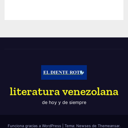
literatura venezolana
de hoy y de siempre
Funciona gracias a WordPress
|
Tema: Newses de
Themeansar
.