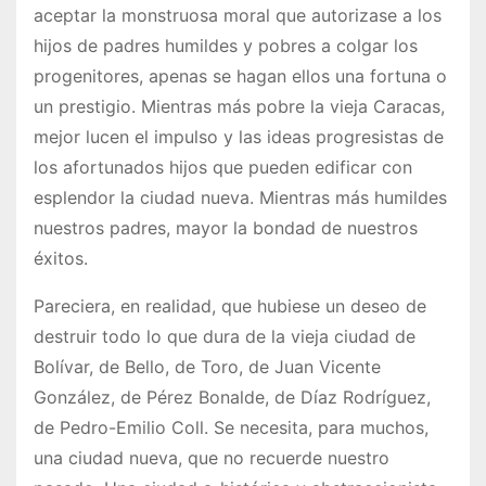
aceptar la monstruosa moral que autorizase a los
hijos de padres humildes y pobres a colgar los
progenitores, apenas se hagan ellos una fortuna o
un prestigio. Mientras más pobre la vieja Caracas,
mejor lucen el impulso y las ideas progresistas de
los afortunados hijos que pueden edificar con
esplendor la ciudad nueva. Mientras más humildes
nuestros padres, mayor la bondad de nuestros
éxitos.
Pareciera, en realidad, que hubiese un deseo de
destruir todo lo que dura de la vieja ciudad de
Bolívar, de Bello, de Toro, de Juan Vicente
González, de Pérez Bonalde, de Díaz Rodríguez,
de Pedro-Emilio Coll. Se necesita, para muchos,
una ciudad nueva, que no recuerde nuestro