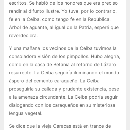
escritos. Se habló de los honores que era preciso
rendir al difunto ilustre. Yo tuve, por lo contrario,
fe en la Ceiba, como tengo fe en la República.
Árbol de aguante, al igual de la Patria, esperé que
reverdeciera.
Y una mañana los vecinos de la Ceiba tuvimos la
consoladora visión de los pimpollos. Hubo alegría,
como en la casa de Betania al retorno de Lázaro
resurrecto. La Ceiba seguiría iluminando el mundo
áspero del cemento caraqueño. La Ceiba
proseguiría su callada y prudente existencia, pese
a la amenaza circundante. La Ceiba podría seguir
dialogando con los caraqueños en su misteriosa
lengua vegetal.
Se dice que la vieja Caracas está en trance de