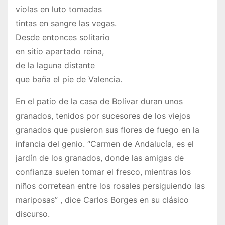
violas en luto tomadas
tintas en sangre las vegas.
Desde entonces solitario
en sitio apartado reina,
de la laguna distante
que baña el pie de Valencia.
En el patio de la casa de Bolívar duran unos
granados, tenidos por sucesores de los viejos
granados que pusieron sus flores de fuego en la
infancia del genio. “Carmen de Andalucía, es el
jardín de los granados, donde las amigas de
confianza suelen tomar el fresco, mientras los
niños corretean entre los rosales persiguiendo las
mariposas” , dice Carlos Borges en su clásico
discurso.