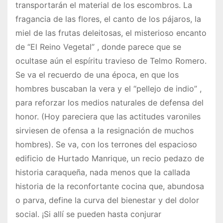
transportarán el material de los escombros. La
fragancia de las flores, el canto de los pájaros, la
miel de las frutas deleitosas, el misterioso encanto
de “El Reino Vegetal” , donde parece que se
ocultase aún el espíritu travieso de Telmo Romero.
Se va el recuerdo de una época, en que los
hombres buscaban la vera y el “pellejo de indio” ,
para reforzar los medios naturales de defensa del
honor. (Hoy pareciera que las actitudes varoniles
sirviesen de ofensa a la resignación de muchos
hombres). Se va, con los terrones del espacioso
edificio de Hurtado Manrique, un recio pedazo de
historia caraqueña, nada menos que la callada
historia de la reconfortante cocina que, abundosa
o parva, define la curva del bienestar y del dolor
social. ¡Si allí se pueden hasta conjurar