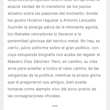
exacta verdad de lo transitorio de los juicios
alzados sobre las pasiones del momento: donde
los godos hicieron regustar a Antonio Leocadio
Guzmán la amarga saliva de la inminente agonía,
los liberales vencedores lo llevaron a la
perennidad gloriosa del heroico metal. No hay, es
cierto, juicio uniforme sobre el gran político, con
cuya estupenda biografía nos acaba de regalar el
Maestro Díaz Sánchez. Pero, en cambio, su vida
sirve para enseñar a todos el vano camino de las
venganzas de la política; mientras la propia gloria
que le pregonaron sus amigos, bien puede
tomarse como ejemplo vivo del poco precio de
las consagraciones oficiales.
***