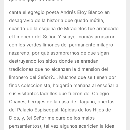
canta el egregio poeta Andrés Eloy Blanco en
desagravio de la historia que quedó mútila,
cuando de la esquina de Miracielos fue arrancado
el limonero del Señor. Y si ayer nomás arrasaron
con los verdes limones del permanente milagro
nazareno, por qué asombrarnos de que sigan
destruyendo los sitios donde se enredan
tradiciones que no alcanzan la dimensión del
limonero del Señor?…. Muchos que se tienen por
finos coleccionista, holgarán mañana al enseñar a
sus visitantes ladrillos que fueron del Colegio
Chaves, herrajes de la casa de Llaguno, puertas
del Palacio Espiscopal, lápidas de los Hijos de
Dios, y, (el Señor me cure de los malos
pensamientos), tal vez algunos acaricien la idea