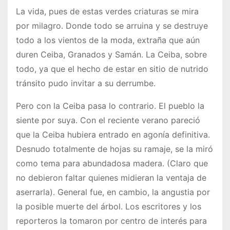
La vida, pues de estas verdes criaturas se mira
por milagro. Donde todo se arruina y se destruye
todo a los vientos de la moda, extraña que aún
duren Ceiba, Granados y Samán. La Ceiba, sobre
todo, ya que el hecho de estar en sitio de nutrido
tránsito pudo invitar a su derrumbe.
Pero con la Ceiba pasa lo contrario. El pueblo la
siente por suya. Con el reciente verano pareció
que la Ceiba hubiera entrado en agonía definitiva.
Desnudo totalmente de hojas su ramaje, se la miró
como tema para abundadosa madera. (Claro que
no debieron faltar quienes midieran la ventaja de
aserrarla). General fue, en cambio, la angustia por
la posible muerte del árbol. Los escritores y los
reporteros la tomaron por centro de interés para