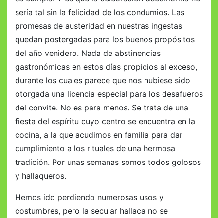
sería tal sin la felicidad de los condumios. Las
promesas de austeridad en nuestras ingestas
quedan postergadas para los buenos propósitos
del año venidero. Nada de abstinencias
gastronómicas en estos días propicios al exceso,
durante los cuales parece que nos hubiese sido
otorgada una licencia especial para los desafueros
del convite. No es para menos. Se trata de una
fiesta del espíritu cuyo centro se encuentra en la
cocina, a la que acudimos en familia para dar
cumplimiento a los rituales de una hermosa
tradición. Por unas semanas somos todos golosos
y hallaqueros.
Hemos ido perdiendo numerosas usos y
costumbres, pero la secular hallaca no se