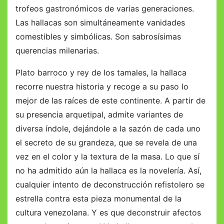
trofeos gastronómicos de varias generaciones.
Las hallacas son simultáneamente vanidades
comestibles y simbólicas. Son sabrosísimas
querencias milenarias.
Plato barroco y rey de los tamales, la hallaca
recorre nuestra historia y recoge a su paso lo
mejor de las raíces de este continente. A partir de
su presencia arquetipal, admite variantes de
diversa índole, dejándole a la sazón de cada uno
el secreto de su grandeza, que se revela de una
vez en el color y la textura de la masa. Lo que sí
no ha admitido aún la hallaca es la novelería. Así,
cualquier intento de deconstrucción refistolero se
estrella contra esta pieza monumental de la
cultura venezolana. Y es que deconstruir afectos