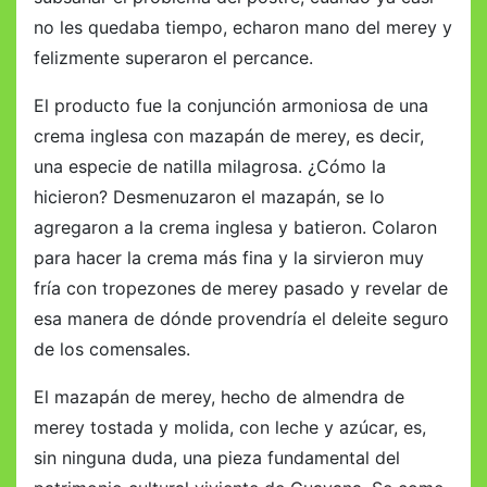
no les quedaba tiempo, echaron mano del merey y
felizmente superaron el percance.
El producto fue la conjunción armoniosa de una
crema inglesa con mazapán de merey, es decir,
una especie de natilla milagrosa. ¿Cómo la
hicieron? Desmenuzaron el mazapán, se lo
agregaron a la crema inglesa y batieron. Colaron
para hacer la crema más fina y la sirvieron muy
fría con tropezones de merey pasado y revelar de
esa manera de dónde provendría el deleite seguro
de los comensales.
El mazapán de merey, hecho de almendra de
merey tostada y molida, con leche y azúcar, es,
sin ninguna duda, una pieza fundamental del