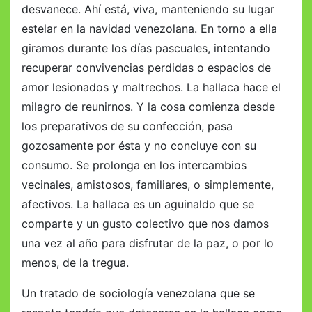
desvanece. Ahí está, viva, manteniendo su lugar
estelar en la navidad venezolana. En torno a ella
giramos durante los días pascuales, intentando
recuperar convivencias perdidas o espacios de
amor lesionados y maltrechos. La hallaca hace el
milagro de reunirnos. Y la cosa comienza desde
los preparativos de su confección, pasa
gozosamente por ésta y no concluye con su
consumo. Se prolonga en los intercambios
vecinales, amistosos, familiares, o simplemente,
afectivos. La hallaca es un aguinaldo que se
comparte y un gusto colectivo que nos damos
una vez al año para disfrutar de la paz, o por lo
menos, de la tregua.
Un tratado de sociología venezolana que se