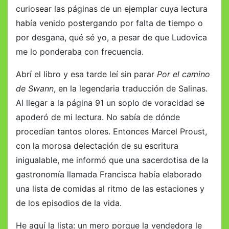
curiosear las páginas de un ejemplar cuya lectura
había venido postergando por falta de tiempo o
por desgana, qué sé yo, a pesar de que Ludovica
me lo ponderaba con frecuencia.
Abrí el libro y esa tarde leí sin parar
Por el camino
de Swann
, en la legendaria traducción de Salinas.
Al llegar a la página 91 un soplo de voracidad se
apoderó de mi lectura. No sabía de dónde
procedían tantos olores. Entonces Marcel Proust,
con la morosa delectación de su escritura
inigualable, me informó que una sacerdotisa de la
gastronomía llamada Francisca había elaborado
una lista de comidas al ritmo de las estaciones y
de los episodios de la vida.
He aquí la lista: un mero porque la vendedora le