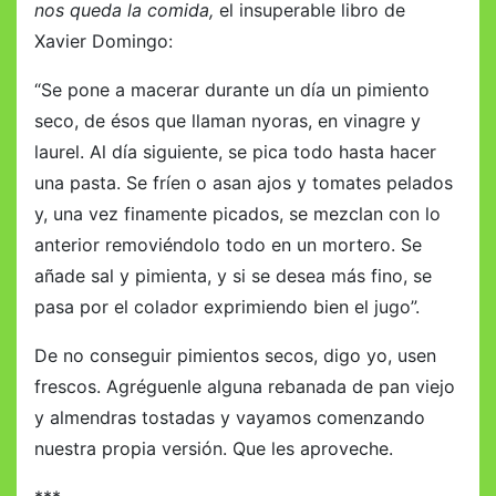
nos queda la comida,
el insuperable libro de
Xavier Domingo:
“Se pone a macerar durante un día un pimiento
seco, de ésos que llaman nyoras, en vinagre y
laurel. Al día siguiente, se pica todo hasta hacer
una pasta. Se fríen o asan ajos y tomates pelados
y, una vez finamente picados, se mezclan con lo
anterior removiéndolo todo en un mortero. Se
añade sal y pimienta, y si se desea más fino, se
pasa por el colador exprimiendo bien el jugo”.
De no conseguir pimientos secos, digo yo, usen
frescos. Agréguenle alguna rebanada de pan viejo
y almendras tostadas y vayamos comenzando
nuestra propia versión. Que les aproveche.