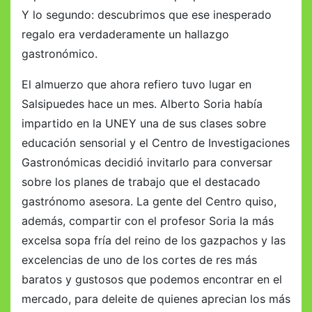
Y lo segundo: descubrimos que ese inesperado
regalo era verdaderamente un hallazgo
gastronómico.
El almuerzo que ahora refiero tuvo lugar en
Salsipuedes hace un mes. Alberto Soria había
impartido en la UNEY una de sus clases sobre
educación sensorial y el Centro de Investigaciones
Gastronómicas decidió invitarlo para conversar
sobre los planes de trabajo que el destacado
gastrónomo asesora. La gente del Centro quiso,
además, compartir con el profesor Soria la más
excelsa sopa fría del reino de los gazpachos y las
excelencias de uno de los cortes de res más
baratos y gustosos que podemos encontrar en el
mercado, para deleite de quienes aprecian los más