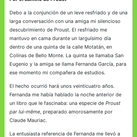
Debo a la conjunción de un leve resfriado y de una
larga conversación con una amiga mi silencioso
descubrimiento de Proust. El resfriado me
mantuvo en cama durante un larguísimo día
dentro de una quinta de la calle Motatán, en
Colinas de Bello Monte. La quinta se llamaba San
Eugenio y la amiga se llama Fernanda García, para
ese momento mi compañera de estudios.
El hecho ocurrió hará unos veinticuatro años.
Fernanda me había hablado la noche anterior de
un libro que le fascinaba: una especie de
Proust
par lui-même
, preparado amorosamente por
Claude Mauriac.
La entusiasta referencia de Fernanda me llevó a