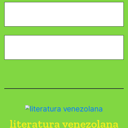
literatura venezolana