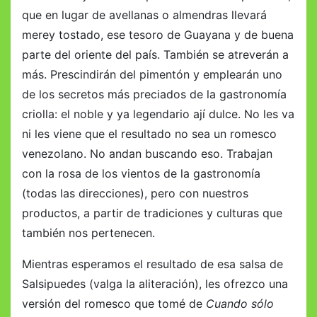
que en lugar de avellanas o almendras llevará
merey tostado, ese tesoro de Guayana y de buena
parte del oriente del país. También se atreverán a
más. Prescindirán del pimentón y emplearán uno
de los secretos más preciados de la gastronomía
criolla: el noble y ya legendario ají dulce. No les va
ni les viene que el resultado no sea un romesco
venezolano. No andan buscando eso. Trabajan
con la rosa de los vientos de la gastronomía
(todas las direcciones), pero con nuestros
productos, a partir de tradiciones y culturas que
también nos pertenecen.
Mientras esperamos el resultado de esa salsa de
Salsipuedes (valga la aliteración), les ofrezco una
versión del romesco que tomé de
Cuando sólo