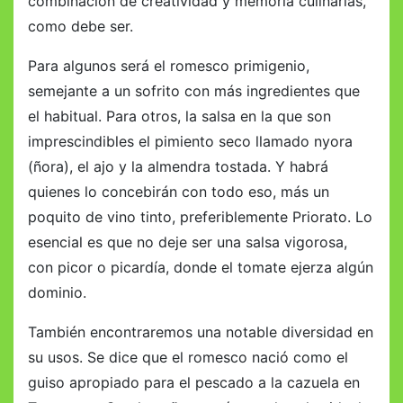
combinación de creatividad y memoria culinarias,
como debe ser.
Para algunos será el romesco primigenio,
semejante a un sofrito con más ingredientes que
el habitual. Para otros, la salsa en la que son
imprescindibles el pimiento seco llamado nyora
(ñora), el ajo y la almendra tostada. Y habrá
quienes lo concebirán con todo eso, más un
poquito de vino tinto, preferiblemente Priorato. Lo
esencial es que no deje ser una salsa vigorosa,
con picor o picardía, donde el tomate ejerza algún
dominio.
También encontraremos una notable diversidad en
su usos. Se dice que el romesco nació como el
guiso apropiado para el pescado a la cazuela en