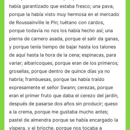
había garantizado que estaba fresco; una pava,
porque la había visto muy hermosa en el mercado
de Roussainville le Pin; tuétano con cardos,
porque todavía no nos los había hecho así; una
pierna de carnero asada, porque el salir da ganas,
y porque tenía tiempo de bajar hasta los talones
de aquí hasta la hora de la cena; espinacas, para
variar; albaricoques, porque eran de los primeros;
grosellas, porque dentro de quince días ya no
habría; frambuesas, porque las había traído
expresamente el señor Swann; cerezas, porque
eran el primer fruto que daba el cerezo del jardín,
después de pasarse dos años sin producir; queso
a la crema, porque me gustaba mucho antes;
pastel de almendra porque se había encargado la
víspera, y el brioche, porque nos tocaba a