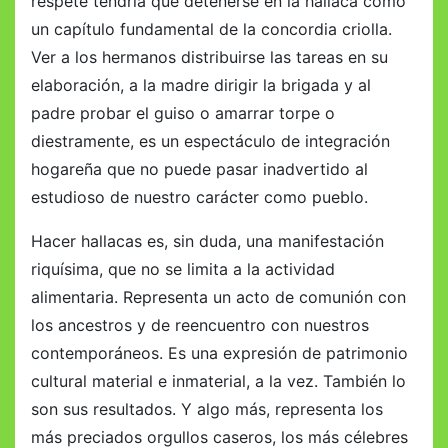
respete tendría que detenerse en la hallaca como
un capítulo fundamental de la concordia criolla.
Ver a los hermanos distribuirse las tareas en su
elaboración, a la madre dirigir la brigada y al
padre probar el guiso o amarrar torpe o
diestramente, es un espectáculo de integración
hogareña que no puede pasar inadvertido al
estudioso de nuestro carácter como pueblo.
Hacer hallacas es, sin duda, una manifestación
riquísima, que no se limita a la actividad
alimentaria. Representa un acto de comunión con
los ancestros y de reencuentro con nuestros
contemporáneos. Es una expresión de patrimonio
cultural material e inmaterial, a la vez. También lo
son sus resultados. Y algo más, representa los
más preciados orgullos caseros, los más célebres