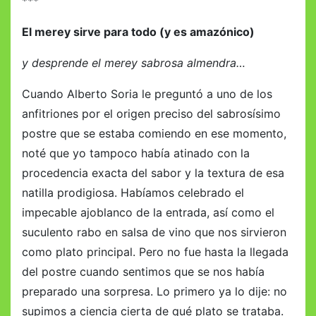
***
El merey sirve para todo (y es amazónico)
y desprende el merey sabrosa almendra…
Cuando Alberto Soria le preguntó a uno de los
anfitriones por el origen preciso del sabrosísimo
postre que se estaba comiendo en ese momento,
noté que yo tampoco había atinado con la
procedencia exacta del sabor y la textura de esa
natilla prodigiosa. Habíamos celebrado el
impecable ajoblanco de la entrada, así como el
suculento rabo en salsa de vino que nos sirvieron
como plato principal. Pero no fue hasta la llegada
del postre cuando sentimos que se nos había
preparado una sorpresa. Lo primero ya lo dije: no
supimos a ciencia cierta de qué plato se trataba.