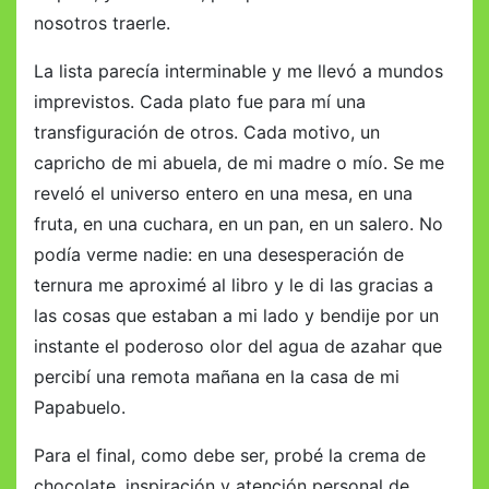
nosotros traerle.
La lista parecía interminable y me llevó a mundos
imprevistos. Cada plato fue para mí una
transfiguración de otros. Cada motivo, un
capricho de mi abuela, de mi madre o mío. Se me
reveló el universo entero en una mesa, en una
fruta, en una cuchara, en un pan, en un salero. No
podía verme nadie: en una desesperación de
ternura me aproximé al libro y le di las gracias a
las cosas que estaban a mi lado y bendije por un
instante el poderoso olor del agua de azahar que
percibí una remota mañana en la casa de mi
Papabuelo.
Para el final, como debe ser, probé la crema de
chocolate, inspiración y atención personal de