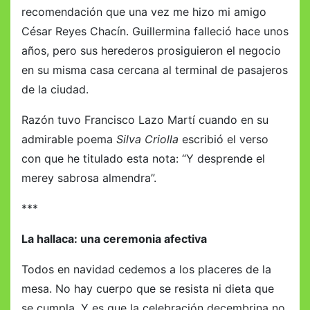
recomendación que una vez me hizo mi amigo
César Reyes Chacín. Guillermina falleció hace unos
años, pero sus herederos prosiguieron el negocio
en su misma casa cercana al terminal de pasajeros
de la ciudad.
Razón tuvo Francisco Lazo Martí cuando en su
admirable poema
Silva Criolla
escribió el verso
con que he titulado esta nota: “Y desprende el
merey sabrosa almendra”.
***
La hallaca: una ceremonia afectiva
Todos en navidad cedemos a los placeres de la
mesa. No hay cuerpo que se resista ni dieta que
se cumpla. Y es que la celebración decembrina no