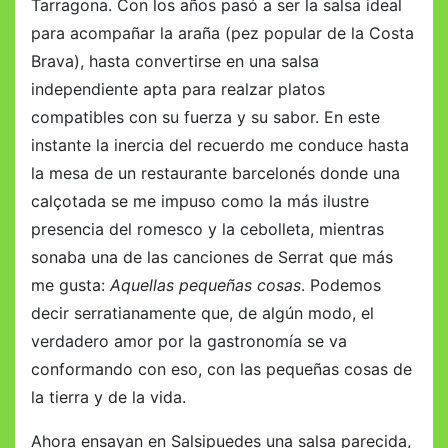
Tarragona. Con los años pasó a ser la salsa ideal
para acompañar la araña (pez popular de la Costa
Brava), hasta convertirse en una salsa
independiente apta para realzar platos
compatibles con su fuerza y su sabor. En este
instante la inercia del recuerdo me conduce hasta
la mesa de un restaurante barcelonés donde una
calçotada se me impuso como la más ilustre
presencia del romesco y la cebolleta, mientras
sonaba una de las canciones de Serrat que más
me gusta:
Aquellas pequeñas cosas
. Podemos
decir serratianamente que, de algún modo, el
verdadero amor por la gastronomía se va
conformando con eso, con las pequeñas cosas de
la tierra y de la vida.
Ahora ensayan en Salsipuedes una salsa parecida,