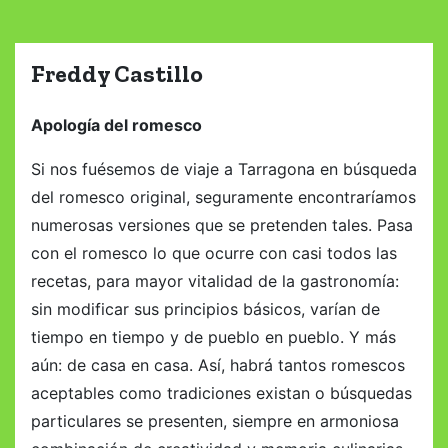
o
Freddy Castillo
Apología del romesco
Si nos fuésemos de viaje a Tarragona en búsqueda
del romesco original, seguramente encontraríamos
numerosas versiones que se pretenden tales. Pasa
con el romesco lo que ocurre con casi todos las
recetas, para mayor vitalidad de la gastronomía:
sin modificar sus principios básicos, varían de
tiempo en tiempo y de pueblo en pueblo. Y más
aún: de casa en casa. Así, habrá tantos romescos
aceptables como tradiciones existan o búsquedas
particulares se presenten, siempre en armoniosa