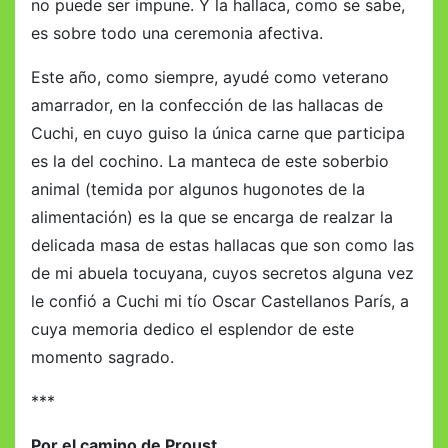
no puede ser impune. Y la hallaca, como se sabe,
es sobre todo una ceremonia afectiva.
Este año, como siempre, ayudé como veterano
amarrador, en la confección de las hallacas de
Cuchi, en cuyo guiso la única carne que participa
es la del cochino. La manteca de este soberbio
animal (temida por algunos hugonotes de la
alimentación) es la que se encarga de realzar la
delicada masa de estas hallacas que son como las
de mi abuela tocuyana, cuyos secretos alguna vez
le confió a Cuchi mi tío Oscar Castellanos París, a
cuya memoria dedico el esplendor de este
momento sagrado.
***
Por el camino de Proust