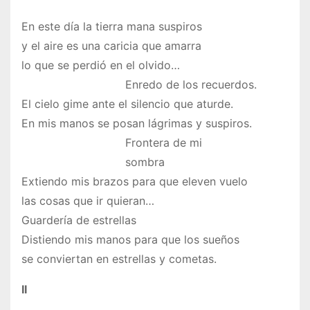
En este día la tierra mana suspiros
y el aire es una caricia que amarra
lo que se perdió en el olvido…
Enredo de los recuerdos.
El cielo gime ante el silencio que aturde.
En mis manos se posan lágrimas y suspiros.
Frontera de mi
sombra
Extiendo mis brazos para que eleven vuelo
las cosas que ir quieran…
Guardería de estrellas
Distiendo mis manos para que los sueños
se conviertan en estrellas y cometas.
II