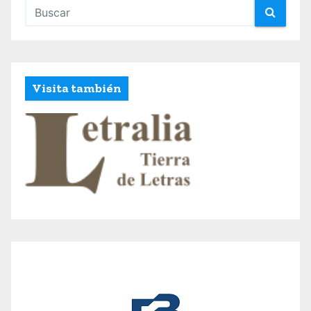
Visita también