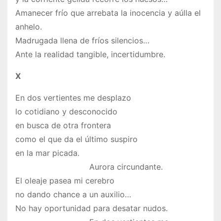
Amanecer frío que arrebata la inocencia y aúlla el
anhelo.
Madrugada llena de fríos silencios…
Ante la realidad tangible, incertidumbre.
X
En dos vertientes me desplazo
lo cotidiano y desconocido
en busca de otra frontera
como el que da el último suspiro
en la mar picada.
Aurora circundante.
El oleaje pasea mi cerebro
no dando chance a un auxilio…
No hay oportunidad para desatar nudos.