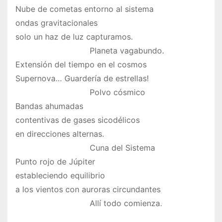
Nube de cometas entorno al sistema
ondas gravitacionales
solo un haz de luz capturamos.
Planeta vagabundo.
Extensión del tiempo en el cosmos
Supernova… Guardería de estrellas!
Polvo cósmico
Bandas ahumadas
contentivas de gases sicodélicos
en direcciones alternas.
Cuna del Sistema
Punto rojo de Júpiter
estableciendo equilibrio
a los vientos con auroras circundantes
Allí todo comienza.