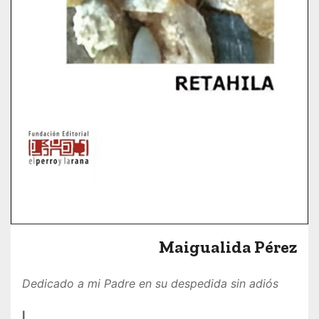
Maigualida Pérez
Dedicado a mi Padre en su despedida sin adiós
I