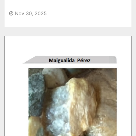
o
Nov 30, 2025