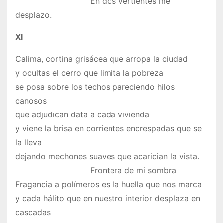
En dos vertientes me
desplazo.
XI
Calima, cortina grisácea que arropa la ciudad
y ocultas el cerro que limita la pobreza
se posa sobre los techos pareciendo hilos
canosos
que adjudican data a cada vivienda
y viene la brisa en corrientes encrespadas que se
la lleva
dejando mechones suaves que acarician la vista.
Frontera de mi sombra
Fragancia a polímeros es la huella que nos marca
y cada hálito que en nuestro interior desplaza en
cascadas