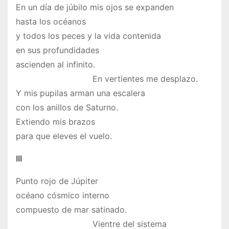
En un día de júbilo mis ojos se expanden
hasta los océanos
y todos los peces y la vida contenida
en sus profundidades
ascienden al infinito.
En vertientes me desplazo.
Y mis pupilas arman una escalera
con los anillos de Saturno.
Extiendo mis brazos
para que eleves el vuelo.
III
Punto rojo de Júpiter
océano cósmico interno
compuesto de mar satinado.
Vientre del sistema