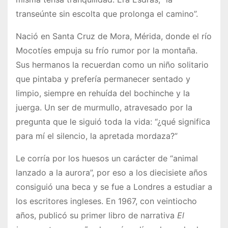
transeúnte sin escolta que prolonga el camino”.
Nació en Santa Cruz de Mora, Mérida, donde el río
Mocotíes empuja su frío rumor por la montaña.
Sus hermanos la recuerdan como un niño solitario
que pintaba y prefería permanecer sentado y
limpio, siempre en rehuída del bochinche y la
juerga. Un ser de murmullo, atravesado por la
pregunta que le siguió toda la vida: “¿qué significa
para mí el silencio, la apretada mordaza?”
Le corría por los huesos un carácter de “animal
lanzado a la aurora”, por eso a los diecisiete años
consiguió una beca y se fue a Londres a estudiar a
los escritores ingleses. En 1967, con veintiocho
años, publicó su primer libro de narrativa
El