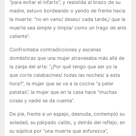
“para evitar el infarto”, y resistida al brazo de su
madre, estuvo bordeando o yendo de frente hacia
la muerte: “no en vano/ deseo/ cada tarde,/ que la
muerte sea simple y limpia/ como un trago de anís
caliente”.
Confrontaba contradicciones y escenas
domésticas que una mujer atravesaba más allá de
la zanja del arte: “¿Por qué tengo que ser yo la
que corte calabacines/ todas las noches/ a esta
hora?”, la mujer que se va a la cocina “a pelar
patatas”, la mujer que en la casa hace “muchas
cosas y nadie se da cuenta”.
De pie, frente a un espejo, desnuda, contempló su
soledad, su párpado caído, y detrás del reflejo, en
su súplica por “una muerte que enfurezca”,