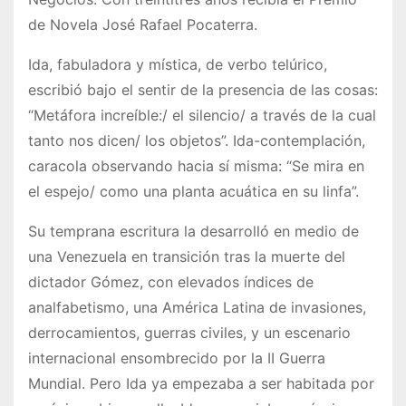
de Novela José Rafael Pocaterra.
Ida, fabuladora y mística, de verbo telúrico,
escribió bajo el sentir de la presencia de las cosas:
“Metáfora increíble:/ el silencio/ a través de la cual
tanto nos dicen/ los objetos”. Ida-contemplación,
caracola observando hacia sí misma: “Se mira en
el espejo/ como una planta acuática en su linfa”.
Su temprana escritura la desarrolló en medio de
una Venezuela en transición tras la muerte del
dictador Gómez, con elevados índices de
analfabetismo, una América Latina de invasiones,
derrocamientos, guerras civiles, y un escenario
internacional ensombrecido por la II Guerra
Mundial. Pero Ida ya empezaba a ser habitada por