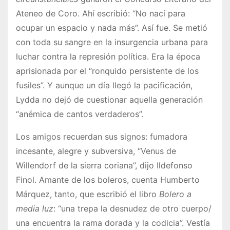
Ateneo de Coro. Ahí escribió: “No nací para
ocupar un espacio y nada más”. Así fue. Se metió
con toda su sangre en la insurgencia urbana para
luchar contra la represión política. Era la época
aprisionada por el “ronquido persistente de los
fusiles”. Y aunque un día llegó la pacificación,
Lydda no dejó de cuestionar aquella generación
“anémica de cantos verdaderos”.
Los amigos recuerdan sus signos: fumadora
incesante, alegre y subversiva, “Venus de
Willendorf de la sierra coriana”, dijo Ildefonso
Finol. Amante de los boleros, cuenta Humberto
Márquez, tanto, que escribió el libro
Bolero a
media luz
: “una trepa la desnudez de otro cuerpo/
una encuentra la rama dorada y la codicia”. Vestía