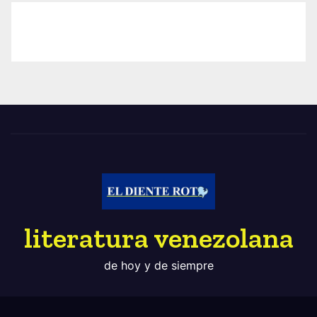
literatura venezolana
de hoy y de siempre