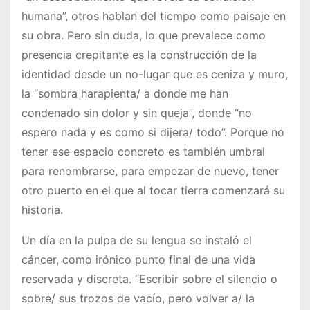
humana”, otros hablan del tiempo como paisaje en
su obra. Pero sin duda, lo que prevalece como
presencia crepitante es la construcción de la
identidad desde un no-lugar que es ceniza y muro,
la “sombra harapienta/ a donde me han
condenado sin dolor y sin queja”, donde “no
espero nada y es como si dijera/ todo”. Porque no
tener ese espacio concreto es también umbral
para renombrarse, para empezar de nuevo, tener
otro puerto en el que al tocar tierra comenzará su
historia.
Un día en la pulpa de su lengua se instaló el
cáncer, como irónico punto final de una vida
reservada y discreta. “Escribir sobre el silencio o
sobre/ sus trozos de vacío, pero volver a/ la