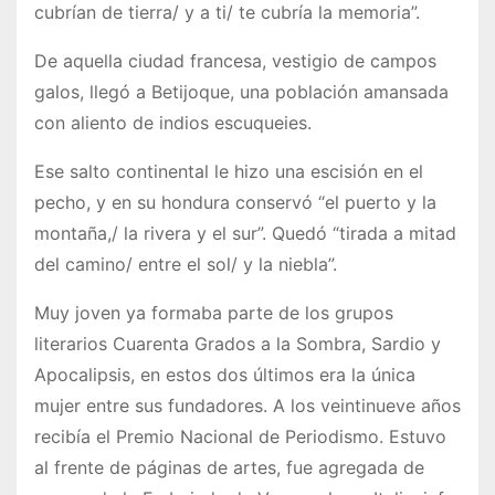
cubrían de tierra/ y a ti/ te cubría la memoria”.
De aquella ciudad francesa, vestigio de campos
galos, llegó a Betijoque, una población amansada
con aliento de indios escuqueies.
Ese salto continental le hizo una escisión en el
pecho, y en su hondura conservó “el puerto y la
montaña,/ la rivera y el sur”. Quedó “tirada a mitad
del camino/ entre el sol/ y la niebla”.
Muy joven ya formaba parte de los grupos
literarios Cuarenta Grados a la Sombra, Sardio y
Apocalipsis, en estos dos últimos era la única
mujer entre sus fundadores. A los veintinueve años
recibía el Premio Nacional de Periodismo. Estuvo
al frente de páginas de artes, fue agregada de