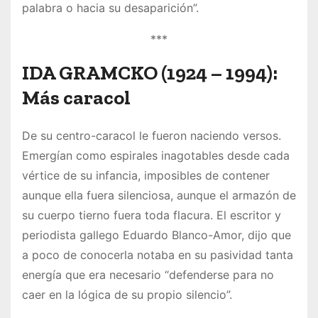
palabra o hacia su desaparición”.
***
IDA GRAMCKO
(
1924 – 1994
):
Más caracol
De su centro-caracol le fueron naciendo versos.
Emergían como espirales inagotables desde cada
vértice de su infancia, imposibles de contener
aunque ella fuera silenciosa, aunque el armazón de
su cuerpo tierno fuera toda flacura. El escritor y
periodista gallego Eduardo Blanco-Amor, dijo que
a poco de conocerla notaba en su pasividad tanta
energía que era necesario “defenderse para no
caer en la lógica de su propio silencio”.