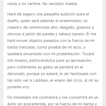
carey y mi cartera. No necesito maleta.
Haré de seguro una pequeña audición para el
dueño, quien será además el presentador, un
maestro de ceremonias alto, delgado, grasoso y
oloroso a jabón de panela y tabaco barato. Él me
hará mover objetos pesados con la fuerza de mi
barba trenzada, como prueba de mi acto, y
quedará encantado con mi presentación. Tocará
mis muslos, pellizcándolos para su aprobación,
pero inútilmente su gesto se perderá en el
decorado, porque yo estaré, lo sé, hechizada con
tan sólo ver a Ladislao, el enano del circo, al oír su
potente voz.
De inmediato me contratará y me convertiré en un
éxito sin precedentes, por la fuerza de mi barba y