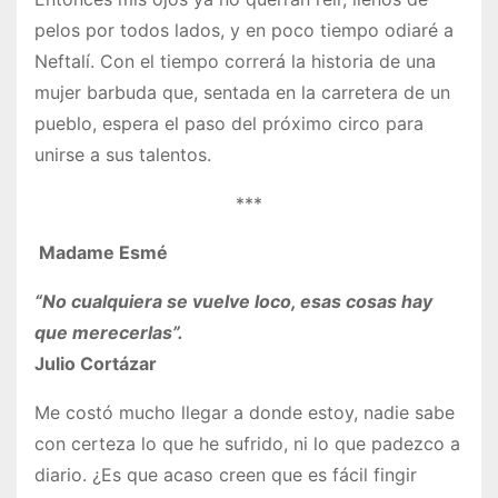
pelos por todos lados, y en poco tiempo odiaré a
Neftalí. Con el tiempo correrá la historia de una
mujer barbuda que, sentada en la carretera de un
pueblo, espera el paso del próximo circo para
unirse a sus talentos.
***
Madame Esmé
“No cualquiera se vuelve loco, esas cosas hay
que merecerlas”.
Julio Cortázar
Me costó mucho llegar a donde estoy, nadie sabe
con certeza lo que he sufrido, ni lo que padezco a
diario. ¿Es que acaso creen que es fácil fingir