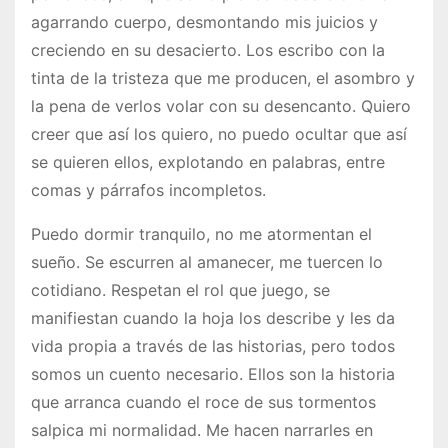
agarrando cuerpo, desmontando mis juicios y
creciendo en su desacierto. Los escribo con la
tinta de la tristeza que me producen, el asombro y
la pena de verlos volar con su desencanto. Quiero
creer que así los quiero, no puedo ocultar que así
se quieren ellos, explotando en palabras, entre
comas y párrafos incompletos.
Puedo dormir tranquilo, no me atormentan el
sueño. Se escurren al amanecer, me tuercen lo
cotidiano. Respetan el rol que juego, se
manifiestan cuando la hoja los describe y les da
vida propia a través de las historias, pero todos
somos un cuento necesario. Ellos son la historia
que arranca cuando el roce de sus tormentos
salpica mi normalidad. Me hacen narrarles en