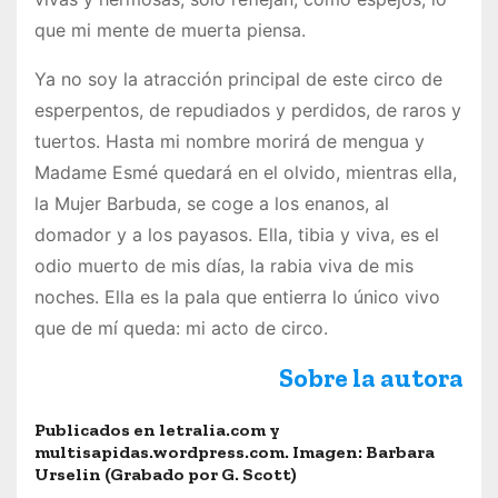
que mi mente de muerta piensa.
Ya no soy la atracción principal de este circo de
esperpentos, de repudiados y perdidos, de raros y
tuertos. Hasta mi nombre morirá de mengua y
Madame Esmé quedará en el olvido, mientras ella,
la Mujer Barbuda, se coge a los enanos, al
domador y a los payasos. Ella, tibia y viva, es el
odio muerto de mis días, la rabia viva de mis
noches. Ella es la pala que entierra lo único vivo
que de mí queda: mi acto de circo.
Sobre la autora
Publicados en letralia.com y
multisapidas.wordpress.com. Imagen: Barbara
Urselin (Grabado por G. Scott)