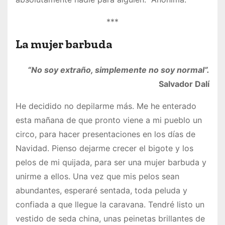
***
La mujer barbuda
“No soy extraño, simplemente no soy normal”.
Salvador Dalí
He decidido no depilarme más. Me he enterado
esta mañana de que pronto viene a mi pueblo un
circo, para hacer presentaciones en los días de
Navidad. Pienso dejarme crecer el bigote y los
pelos de mi quijada, para ser una mujer barbuda y
unirme a ellos. Una vez que mis pelos sean
abundantes, esperaré sentada, toda peluda y
confiada a que llegue la caravana. Tendré listo un
vestido de seda china, unas peinetas brillantes de