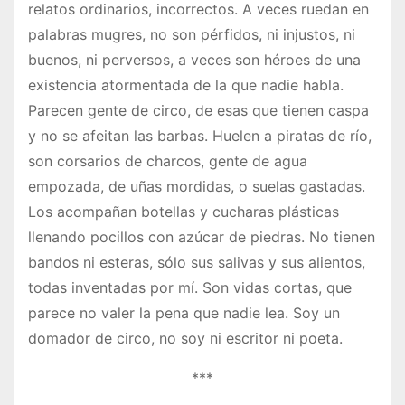
relatos ordinarios, incorrectos. A veces ruedan en
palabras mugres, no son pérfidos, ni injustos, ni
buenos, ni perversos, a veces son héroes de una
existencia atormentada de la que nadie habla.
Parecen gente de circo, de esas que tienen caspa
y no se afeitan las barbas. Huelen a piratas de río,
son corsarios de charcos, gente de agua
empozada, de uñas mordidas, o suelas gastadas.
Los acompañan botellas y cucharas plásticas
llenando pocillos con azúcar de piedras. No tienen
bandos ni esteras, sólo sus salivas y sus alientos,
todas inventadas por mí. Son vidas cortas, que
parece no valer la pena que nadie lea. Soy un
domador de circo, no soy ni escritor ni poeta.
***