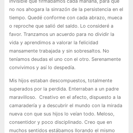
invisible que firmábamos cada mañana, para que
no nos ahogara la sinrazón de la persistencia en el
tiempo. Quedé conforme con cada abrazo, mueca
o reproche que salió del saldo. Lo consideré a
favor. Tranzamos un acuerdo para no dividir la
vida y aprendimos a valorar la felicidad
mansamente trabajada y sin sobresaltos. No
teníamos deudas el uno con el otro. Serenamente
convivimos y así lo despedía.
Mis hijos estaban descompuestos, totalmente
superados por la perdida. Enterraban a un padre
maravilloso. Creativo en el afecto, dispuesto a la
camaradería y a descubrir el mundo con la mirada
nueva con que sus hijos lo veían todo. Meloso,
consentidor y poco disciplinado. Creo que en
muchos sentidos estábamos llorando el mismo