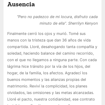
Ausencia
“Pero no padezco de mi locura, disfruto cada
minuto de ella”
.
Sherrilyn Kenyon
Finalmente cerró los ojos y murió. Tomé sus
manos con la tristeza que dan 36 años de vida
compartida. Lloré, desahogando tanta compañía y
soledad, haciendo balance del camino recorrido,
con el que no llegamos a ninguna parte. Con cada
lágrima hice tránsito por la vía de los hijos, del
hogar, de la familia, los afectos. Agradecí los
buenos momentos y las alianzas propias del
matrimonio. Reviví la complicidad, los planes
olvidados, las omisiones y las metas alcanzadas.
Lloré el pacto, nuestra cotidianidad, ese contrato