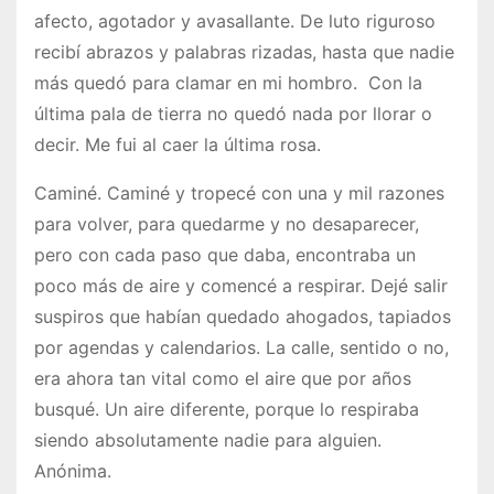
afecto, agotador y avasallante. De luto riguroso
recibí abrazos y palabras rizadas, hasta que nadie
más quedó para clamar en mi hombro. Con la
última pala de tierra no quedó nada por llorar o
decir. Me fui al caer la última rosa.
Caminé. Caminé y tropecé con una y mil razones
para volver, para quedarme y no desaparecer,
pero con cada paso que daba, encontraba un
poco más de aire y comencé a respirar. Dejé salir
suspiros que habían quedado ahogados, tapiados
por agendas y calendarios. La calle, sentido o no,
era ahora tan vital como el aire que por años
busqué. Un aire diferente, porque lo respiraba
siendo absolutamente nadie para alguien.
Anónima.