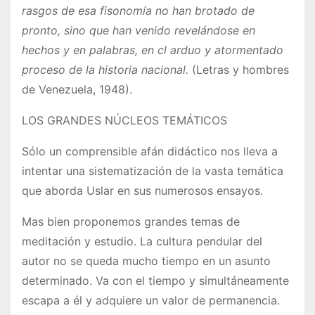
rasgos de esa fisonomía no han brotado de
pronto, sino que han venido revelándose en
hechos y en palabras, en cl arduo y atormentado
proceso de la historia nacional.
(Letras y hombres
de Venezuela, 1948).
LOS GRANDES NÚCLEOS TEMÁTICOS
Sólo un comprensible afán didáctico nos lleva a
intentar una sistematización de la vasta temática
que aborda Uslar en sus numerosos ensayos.
Mas bien proponemos grandes temas de
meditación y estudio. La cultura pendular del
autor no se queda mucho tiempo en un asunto
determinado. Va con el tiempo y simultáneamente
escapa a él y adquiere un valor de permanencia.