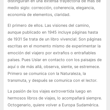
distinguirán en una extensa trayectoria de más de
medio siglo: corrección, coherencia, elegancia,
economía de elementos, claridad.
El primero de ellos. Las visiones del camino,
aunque publicado en 1945 incluye páginas hasta
de 1931 Se trata de un libro vivencia!. Son páginas
escritas en el momento mismo de experimentar la
emoción del viajero por extraños o entrañables
países. Pues Uslar en contacto con los paisajes de
aquí o de más allá, observa, siente, se estremece.
Primero se comunica con la Naturaleza, la
transmuta, y después se comunica con el lector.
La pasión de los viajes extrovertida luego en
hermosos libros de viajes, lo acompañará siempre.
Octogenario, quiere volver a Europa Sudamérica.