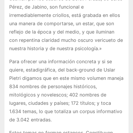
Pérez, de Jabino, son funcional e
irremediablemente criollos, está grabada en ellos
una manera de comportarse, un estar, que son
reflejo de la época y del medio, y que iluminan
con repentina claridad mucho oscuro vericueto de
nuestra historia y de nuestra psicología.»
Para ofrecer una información concreta y si se
quiere, estadigráfica, del back-ground de Uslar
Pietri digamos que en este mismo volumen maneja
834 nombres de personajes históricos,
mitológicos y novelescos; 402 nombres de
lugares, ciudades y países; 172 títulos; y toca
1.634 temas, lo que totaliza un corpus informativo
de 3.042 entradas.
Estos temas no forman estancos. Constituyen