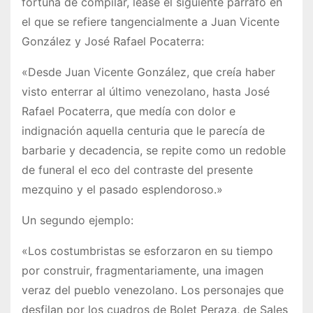
fortuna de compilar, léase el siguiente párrafo en
el que se refiere tangencialmente a Juan Vicente
González y José Rafael Pocaterra:
«Desde Juan Vicente González, que creía haber
visto enterrar al último venezolano, hasta José
Rafael Pocaterra, que medía con dolor e
indignación aquella centuria que le parecía de
barbarie y decadencia, se repite como un redoble
de funeral el eco del contraste del presente
mezquino y el pasado esplendoroso.»
Un segundo ejemplo:
«Los costumbristas se esforzaron en su tiempo
por construir, fragmentariamente, una imagen
veraz del pueblo venezolano. Los personajes que
desfilan por los cuadros de Bolet Peraza, de Sales