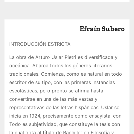
o
Efraín Subero
INTRODUCCIÓN ESTRICTA
La obra de Arturo Uslar Pietri es diversificada y
oceánica. Abarca todos los géneros literarios
tradicionales. Comienza, como es natural en todo
escritor de su tipo, con las primeras instancias
escolásticas, pero pronto se afirma hasta
convertirse en una de las más vastas y
representativas de las letras hispánicas. Uslar se
inicia en 1924, precisamente como ensayista, con
Todo es subjetividad, que constituye la tesis con
la cual opta al título de Bachiller en Filosofía y