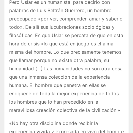
Pero Uslar es un humanista, para decirlo con
palabras de Luis Beltrán Guerrero, un hombre
preocupado «por ver, comprender, amar y saberlo
todo». De allí sus lucubraciones sociológicas y
filosóficas. Es que Uslar se percata de que en esta
hora de crisis «lo que está en juego es el alma
misma del hombre. Lo que precisamente tenemos
que llamar porque no existe otra palabra, su
humanidad (…) Las humanidades no son otra cosa
que una inmensa colección de la experiencia
humana. El hombre que penetra en ellas se
enriquece de toda la mejor experiencia de todos
los hombres que lo han precedido en la
maravillosa creación colectiva de la civilización.»
«No hay otra disciplina donde recibir la
experiencia vivida y expresada en vivo del hombre