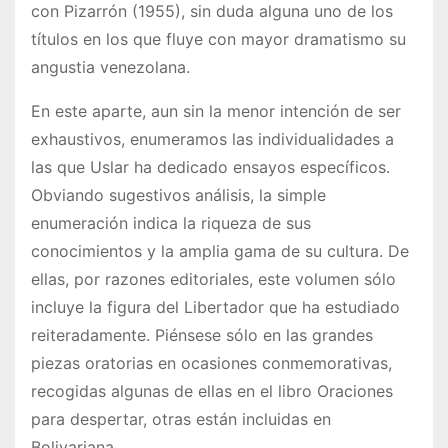
con Pizarrón (1955), sin duda alguna uno de los
títulos en los que fluye con mayor dramatismo su
angustia venezolana.
En este aparte, aun sin la menor intención de ser
exhaustivos, enumeramos las individualidades a
las que Uslar ha dedicado ensayos específicos.
Obviando sugestivos análisis, la simple
enumeración indica la riqueza de sus
conocimientos y la amplia gama de su cultura. De
ellas, por razones editoriales, este volumen sólo
incluye la figura del Libertador que ha estudiado
reiteradamente. Piénsese sólo en las grandes
piezas oratorias en ocasiones conmemorativas,
recogidas algunas de ellas en el libro Oraciones
para despertar, otras están incluidas en
Bolivariana.