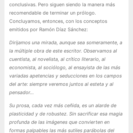
conclusivas. Pero siguen siendo la manera más
recomendable de terminar un prólogo.
Concluyamos, entonces, con los conceptos
emitidos por Ramón Díaz Sánchez:
Dirijamos una mirada, aunque sea someramente, a
la múltiple obra de este escritor. Observamos al
cuentista, al novelista, al crítico literario, al
economista, al sociólogo, al ensayista de las más
variadas apetencias y seducciones en los campos
del arte: siempre veremos juntos al esteta y al
pensador…
Su prosa, cada vez más ceñida, es un alarde de
plasticidad y de robustez. Sin sacrificar esa magia
profunda de las imágenes que convierten en
formas palpables las más sutiles parábolas del