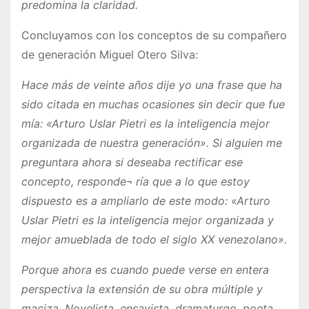
predomina la claridad.
Concluyamos con los conceptos de su compañero
de generación Miguel Otero Silva:
Hace más de veinte años dije yo una frase que ha
sido citada en muchas ocasiones sin decir que fue
mía: «Arturo Uslar Pietri es la inteligencia mejor
organizada de nuestra generación». Si alguien me
preguntara ahora si deseaba rectificar ese
concepto, responde¬ ría que a lo que estoy
dispuesto es a ampliarlo de este modo: «Arturo
Uslar Pietri es la inteligencia mejor organizada y
mejor amueblada de todo el siglo XX venezolano».
Porque ahora es cuando puede verse en entera
perspectiva la extensión de su obra múltiple y
maciza. Novelista, ensayista, dramaturgo, poeta,