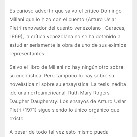
Es curioso advertir que salvo el crítico Domingo
Miliani que lo hizo con el cuento (Arturo Uslar
Pietri renovador del cuento venezolano , Caracas,
1969), la crítica venezolana no se ha detenido a
estudiar seriamente la obra de uno de sus eximios
representantes.
Salvo el libro de Miliani no hay ningún otro sobre
su cuentística. Pero tampoco lo hay sobre su
novelística ni sobre su ensayística. La tesis inédita
¡de una norteamericana!, Ruth Mary Rogers
Daugher Daughersty: Los ensayos de Arturo Uslar
Pietri (1971) sigue siendo lo único orgánico que
existe.
A pesar de todo tal vez esto mismo pueda