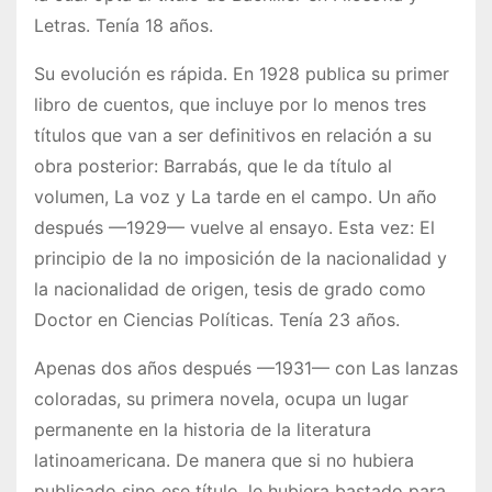
Letras. Tenía 18 años.
Su evolución es rápida. En 1928 publica su primer
libro de cuentos, que incluye por lo menos tres
títulos que van a ser definitivos en relación a su
obra posterior: Barrabás, que le da título al
volumen, La voz y La tarde en el campo. Un año
después —1929— vuelve al ensayo. Esta vez: El
principio de la no imposición de la nacionalidad y
la nacionalidad de origen, tesis de grado como
Doctor en Ciencias Políticas. Tenía 23 años.
Apenas dos años después —1931— con Las lanzas
coloradas, su primera novela, ocupa un lugar
permanente en la historia de la literatura
latinoamericana. De manera que si no hubiera
publicado sino ese título, le hubiera bastado para