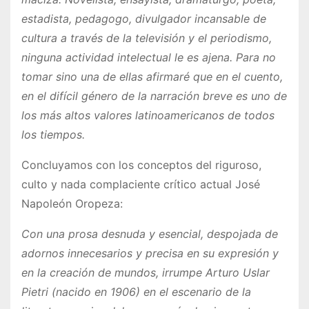
estadista, pedagogo, divulgador incansable de
cultura a través de la televisión y el periodismo,
ninguna actividad intelectual le es ajena. Para no
tomar sino una de ellas afirmaré que en el cuento,
en el difícil género de la narración breve es uno de
los más altos valores latinoamericanos de todos
los tiempos.
Concluyamos con los conceptos del riguroso,
culto y nada complaciente crítico actual José
Napoleón Oropeza:
Con una prosa desnuda y esencial, despojada de
adornos innecesarios y precisa en su expresión y
en la creación de mundos, irrumpe Arturo Uslar
Pietri (nacido en 1906) en el escenario de la