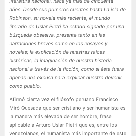
literatura nacional, hace ya más de cincuenta
años. Desde sus primeros cuentos hasta La isla de
Robinson, su novela más reciente, el mundo
literario de Uslar Pietri ha estado signado por una
búsqueda obsesiva, presente tanto en las
narraciones breves como en los ensayos y
novelas; la explicación de nuestras raíces
históricas, la imaginación de nuestra historia
nacional a través de la ficción, como si ésta fuera
apenas una excusa para explicar nuestro devenir
como pueblo.
Afirmó cierta vez el filósofo peruano Francisco
Miró Quesada que ser cristiano y ser humanista es
la manera más elevada de ser hombre, frase
aplicable a Arturo Uslar Pietri que es, entre los
venezolanos, el humanista más importante de este