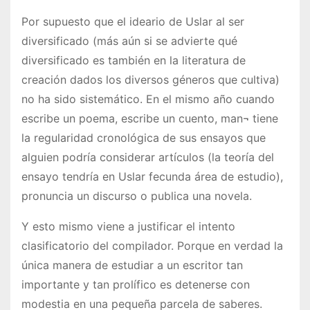
Por supuesto que el ideario de Uslar al ser
diversificado (más aún si se advierte qué
diversificado es también en la literatura de
creación dados los diversos géneros que cultiva)
no ha sido sistemático. En el mismo año cuando
escribe un poema, escribe un cuento, man¬ tiene
la regularidad cronológica de sus ensayos que
alguien podría considerar artículos (la teoría del
ensayo tendría en Uslar fecunda área de estudio),
pronuncia un discurso o publica una novela.
Y esto mismo viene a justificar el intento
clasificatorio del compilador. Porque en verdad la
única manera de estudiar a un escritor tan
importante y tan prolífico es detenerse con
modestia en una pequeña parcela de saberes.