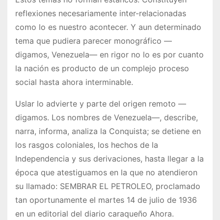
reflexiones necesariamente inter-relacionadas
como lo es nuestro acontecer. Y aun determinado
tema que pudiera parecer monográfico —
digamos, Venezuela— en rigor no lo es por cuanto
la nación es producto de un complejo proceso
social hasta ahora interminable.
Uslar lo advierte y parte del origen remoto —
digamos. Los nombres de Venezuela—, describe,
narra, informa, analiza la Conquista; se detiene en
los rasgos coloniales, los hechos de la
Independencia y sus derivaciones, hasta llegar a la
época que atestiguamos en la que no atendieron
su llamado: SEMBRAR EL PETROLEO, proclamado
tan oportunamente el martes 14 de julio de 1936
en un editorial del diario caraqueño Ahora.