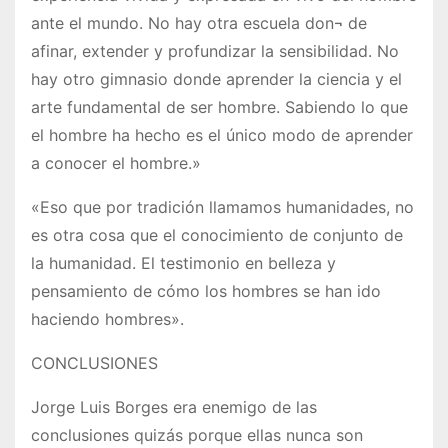
ante el mundo. No hay otra escuela don¬ de
afinar, extender y profundizar la sensibilidad. No
hay otro gimnasio donde aprender la ciencia y el
arte fundamental de ser hombre. Sabiendo lo que
el hombre ha hecho es el único modo de aprender
a conocer el hombre.»
«Eso que por tradición llamamos humanidades, no
es otra cosa que el conocimiento de conjunto de
la humanidad. El testimonio en belleza y
pensamiento de cómo los hombres se han ido
haciendo hombres».
CONCLUSIONES
Jorge Luis Borges era enemigo de las
conclusiones quizás porque ellas nunca son