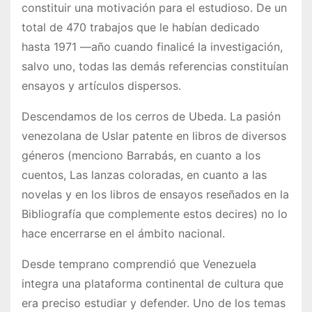
constituir una motivación para el estudioso. De un
total de 470 trabajos que le habían dedicado
hasta 1971 —año cuando finalicé la investigación,
salvo uno, todas las demás referencias constituían
ensayos y artículos dispersos.
Descendamos de los cerros de Ubeda. La pasión
venezolana de Uslar patente en libros de diversos
géneros (menciono Barrabás, en cuanto a los
cuentos, Las lanzas coloradas, en cuanto a las
novelas y en los libros de ensayos reseñados en la
Bibliografía que complemente estos decires) no lo
hace encerrarse en el ámbito nacional.
Desde temprano comprendió que Venezuela
integra una plataforma continental de cultura que
era preciso estudiar y defender. Uno de los temas