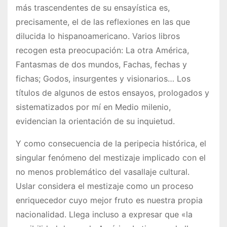
más trascendentes de su ensayística es,
precisamente, el de las reflexiones en las que
dilucida lo hispanoamericano. Varios libros
recogen esta preocupación: La otra América,
Fantasmas de dos mundos, Fachas, fechas y
fichas; Godos, insurgentes y visionarios… Los
títulos de algunos de estos ensayos, prologados y
sistematizados por mí en Medio milenio,
evidencian la orientación de su inquietud.
Y como consecuencia de la peripecia histórica, el
singular fenómeno del mestizaje implicado con el
no menos problemático del vasallaje cultural.
Uslar considera el mestizaje como un proceso
enriquecedor cuyo mejor fruto es nuestra propia
nacionalidad. Llega incluso a expresar que «la