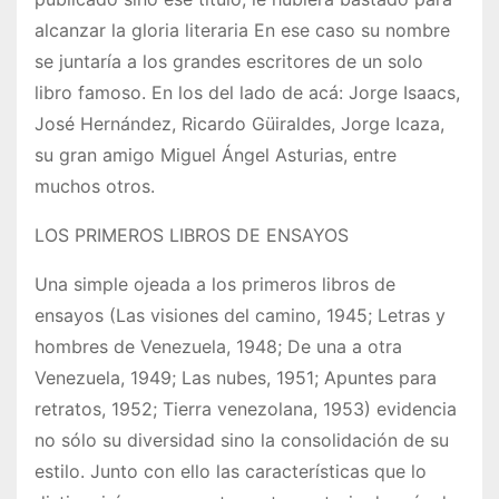
alcanzar la gloria literaria En ese caso su nombre
se juntaría a los grandes escritores de un solo
libro famoso. En los del lado de acá: Jorge Isaacs,
José Hernández, Ricardo Güiraldes, Jorge Icaza,
su gran amigo Miguel Ángel Asturias, entre
muchos otros.
LOS PRIMEROS LIBROS DE ENSAYOS
Una simple ojeada a los primeros libros de
ensayos (Las visiones del camino, 1945; Letras y
hombres de Venezuela, 1948; De una a otra
Venezuela, 1949; Las nubes, 1951; Apuntes para
retratos, 1952; Tierra venezolana, 1953) evidencia
no sólo su diversidad sino la consolidación de su
estilo. Junto con ello las características que lo