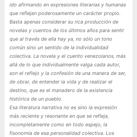
ido afirmando en expresiones literarias y humanas
que reflejan poderosamente un carácter propio.
Basta apenas considerar su rica producción de
novelas y cuentos de los últimos años para sentir
que al través de ella hay ya, no sólo un tono
común sino un sentido de la individualidad
colectiva. La novela y el cuento venezolanos, más
allá de lo que individualmente valga cada autor,
son el reflejo y la confesión de una manera de ser,
de obrar, de entender la vida y de realizar el
destino, que es el manadero de la existencia
histórica de un pueblo.
Esa literatura narrativa no es sino la expresión
más reciente y resonante en que se refleja,
incompletamente como en todo espejo, la
fisonomía de esa personalidad colectiva. Los