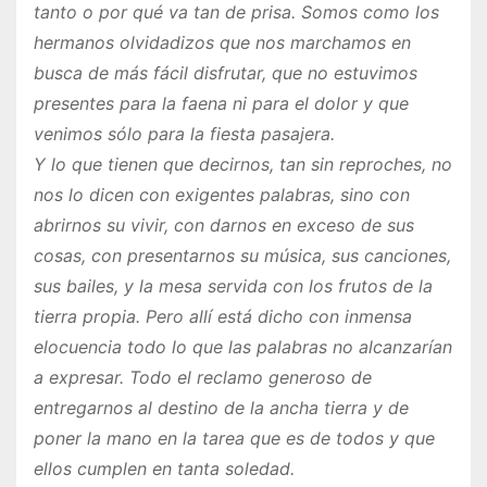
tanto o por qué va tan de prisa. Somos como los
hermanos olvidadizos que nos marchamos en
busca de más fácil disfrutar, que no estuvimos
presentes para la faena ni para el dolor y que
venimos sólo para la fiesta pasajera.
Y lo que tienen que decirnos, tan sin reproches, no
nos lo dicen con exigentes palabras, sino con
abrirnos su vivir, con darnos en exceso de sus
cosas, con presentarnos su música, sus canciones,
sus bailes, y la mesa servida con los frutos de la
tierra propia. Pero allí está dicho con inmensa
elocuencia todo lo que las palabras no alcanzarían
a expresar. Todo el reclamo generoso de
entregarnos al destino de la ancha tierra y de
poner la mano en la tarea que es de todos y que
ellos cumplen en tanta soledad.