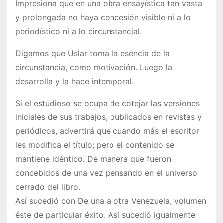
Impresiona que en una obra ensayística tan vasta
y prolongada no haya concesión visible ni a lo
periodístico ni a lo circunstancial.
Digamos que Uslar toma la esencia de la
circunstancia, como motivación. Luego la
desarrolla y la hace intemporal.
Si el estudioso se ocupa de cotejar las versiones
iniciales de sus trabajos, publicados en revistas y
periódicos, advertirá que cuando más el escritor
les modifica el título; pero el contenido se
mantiene idéntico. De manera que fueron
concebidos de una vez pensando en el universo
cerrado del libro.
Así sucedió con De una a otra Venezuela, volumen
éste de particular éxito. Así sucedió igualmente