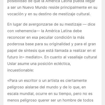
posibilidad de que la América Latina pueda llegar
a ser un Nuevo Mundo reside principalmente en su
vocación y en su destino de mestizaje cultural.
En lugar de avergonzarse de su mestizaje — dice
con vehemencia— la América Latina debe
reconocer en esa peculiar condición la más
poderosa base para su originalidad y para el gran
papel de síntesis que está llamada a realizar en el
futuro in¬ mediato». En cuanto al vasallaje cultural
Uslar asume una posición ecléctica,
incuestionable:
«Para un escritor o un artista es ciertamente
peligroso aislarse del mundo y de lo que, en
escala mundial, ocurre en su tiempo, pero no es
menos peligroso querer ser un hombre de todos