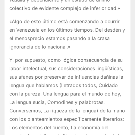
colectivo de evidente complejo de inferioridad.»
«Algo de esto último está comenzando a ocurrir
en Venezuela en los últimos tiempos. Del desdén y
el menosprecio estamos pasando a la crasa
ignorancia de lo nacional.»
Y, por supuesto, como lógica consecuencia de su
labor intelectual, sus consideraciones lingüísticas,
sus afanes por preservar de influencias dañinas la
lengua que hablamos (Iletrados todos, Cuidado
con la pureza, Una lengua para el mundo de hoy,
La lengua sucia, Comodines y palabrotas,
Conversemos, La riqueza de la lengua) de la mano
con los planteamientos específicamente literarios:
Los elementos del cuento, La economía del