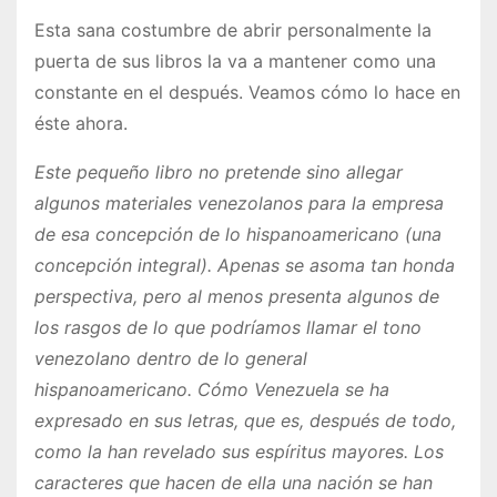
Esta sana costumbre de abrir personalmente la
puerta de sus libros la va a mantener como una
constante en el después. Veamos cómo lo hace en
éste ahora.
Este pequeño libro no pretende sino allegar
algunos materiales venezolanos para la empresa
de esa concepción de lo hispanoamericano (una
concepción integral). Apenas se asoma tan honda
perspectiva, pero al menos presenta algunos de
los rasgos de lo que podríamos llamar el tono
venezolano dentro de lo general
hispanoamericano. Cómo Venezuela se ha
expresado en sus letras, que es, después de todo,
como la han revelado sus espíritus mayores. Los
caracteres que hacen de ella una nación se han