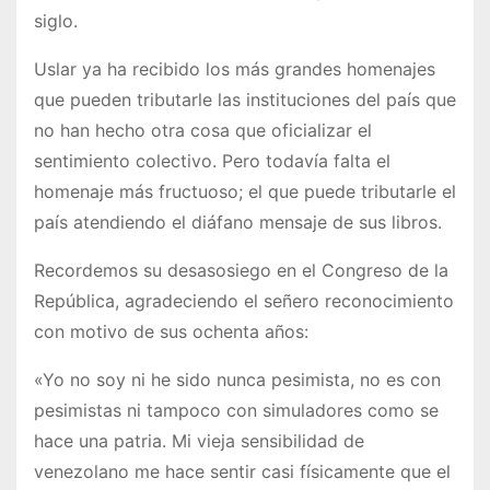
siglo.
Uslar ya ha recibido los más grandes homenajes
que pueden tributarle las instituciones del país que
no han hecho otra cosa que oficializar el
sentimiento colectivo. Pero todavía falta el
homenaje más fructuoso; el que puede tributarle el
país atendiendo el diáfano mensaje de sus libros.
Recordemos su desasosiego en el Congreso de la
República, agradeciendo el señero reconocimiento
con motivo de sus ochenta años:
«Yo no soy ni he sido nunca pesimista, no es con
pesimistas ni tampoco con simuladores como se
hace una patria. Mi vieja sensibilidad de
venezolano me hace sentir casi físicamente que el