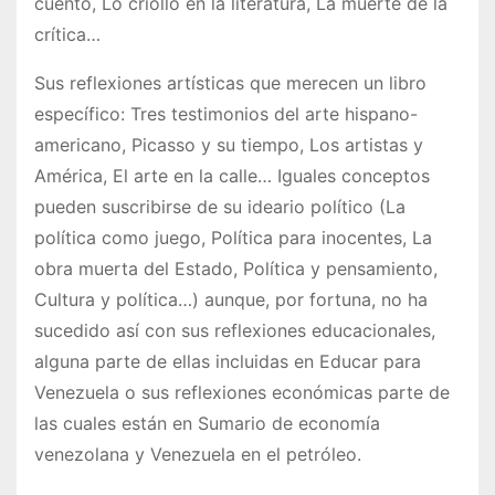
cuento, Lo criollo en la literatura, La muerte de la
crítica…
Sus reflexiones artísticas que merecen un libro
específico: Tres testimonios del arte hispano-
americano, Picasso y su tiempo, Los artistas y
América, El arte en la calle… Iguales conceptos
pueden suscribirse de su ideario político (La
política como juego, Política para inocentes, La
obra muerta del Estado, Política y pensamiento,
Cultura y política…) aunque, por fortuna, no ha
sucedido así con sus reflexiones educacionales,
alguna parte de ellas incluidas en Educar para
Venezuela o sus reflexiones económicas parte de
las cuales están en Sumario de economía
venezolana y Venezuela en el petróleo.