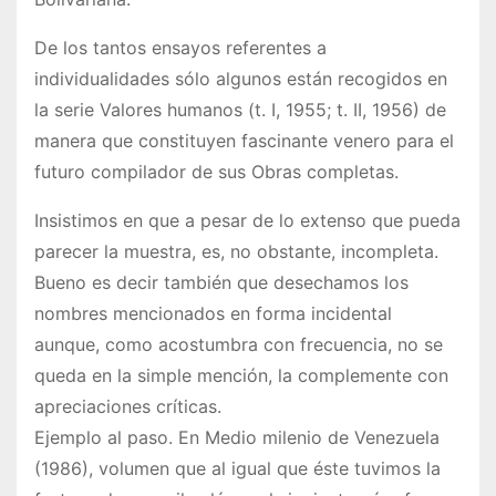
De los tantos ensayos referentes a
individualidades sólo algunos están recogidos en
la serie Valores humanos (t. I, 1955; t. II, 1956) de
manera que constituyen fascinante venero para el
futuro compilador de sus Obras completas.
Insistimos en que a pesar de lo extenso que pueda
parecer la muestra, es, no obstante, incompleta.
Bueno es decir también que desechamos los
nombres mencionados en forma incidental
aunque, como acostumbra con frecuencia, no se
queda en la simple mención, la complemente con
apreciaciones críticas.
Ejemplo al paso. En Medio milenio de Venezuela
(1986), volumen que al igual que éste tuvimos la