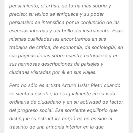
pensamiento, el artista se torna más sobrio y
preciso; su léxico se enriquece y su poder
persuasivo se intensifica por la conjunción de las
esencias internas y del brillo del instrumento. Esas
mismas cualidades las encontramos en sus
trabajos de crítica, de economía, de sociología, en
sus páginas líricas sobre nuestra naturaleza y en
sus hermosas descripciones de paisajes y
ciudades visitadas por él en sus viajes.
Pero no sólo es artista Arturo Uslar Pietri cuando
se sienta a escribir; lo es igualmente en su vida
ordinaria de ciudadano y en su actividad de factor
del progreso social. Ese sonriente equilibrio que
distingue su estructura corpórea no es sino el
trasunto de una armonía interior en la que