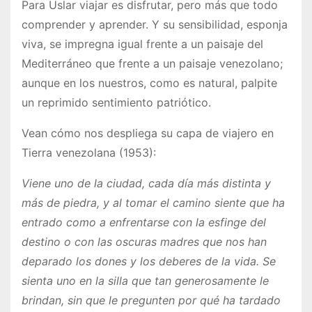
Para Uslar viajar es disfrutar, pero más que todo
comprender y aprender. Y su sensibilidad, esponja
viva, se impregna igual frente a un paisaje del
Mediterráneo que frente a un paisaje venezolano;
aunque en los nuestros, como es natural, palpite
un reprimido sentimiento patriótico.
Vean cómo nos despliega su capa de viajero en
Tierra venezolana (1953):
Viene uno de la ciudad, cada día más distinta y
más de piedra, y al tomar el camino siente que ha
entrado como a enfrentarse con la esfinge del
destino o con las oscuras madres que nos han
deparado los dones y los deberes de la vida. Se
sienta uno en la silla que tan generosamente le
brindan, sin que le pregunten por qué ha tardado