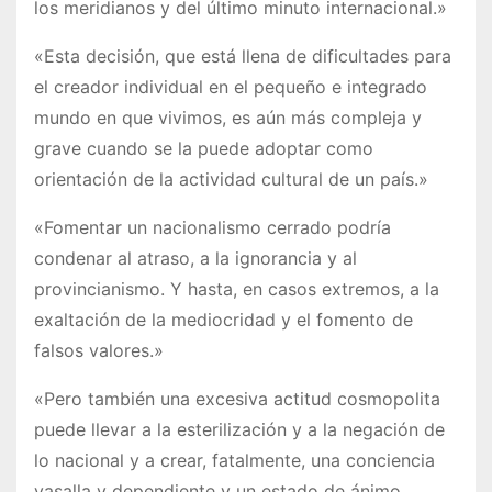
los meridianos y del último minuto internacional.»
«Esta decisión, que está llena de dificultades para
el creador individual en el pequeño e integrado
mundo en que vivimos, es aún más compleja y
grave cuando se la puede adoptar como
orientación de la actividad cultural de un país.»
«Fomentar un nacionalismo cerrado podría
condenar al atraso, a la ignorancia y al
provincianismo. Y hasta, en casos extremos, a la
exaltación de la mediocridad y el fomento de
falsos valores.»
«Pero también una excesiva actitud cosmopolita
puede llevar a la esterilización y a la negación de
lo nacional y a crear, fatalmente, una conciencia
vasalla y dependiente y un estado de ánimo