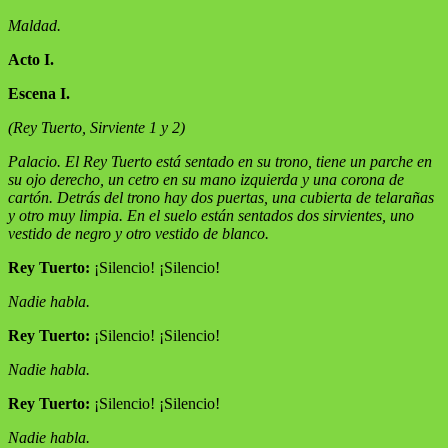
Maldad.
Acto I.
Escena I.
(Rey Tuerto, Sirviente 1 y 2)
Palacio. El Rey Tuerto está sentado en su trono, tiene un parche en
su ojo derecho, un cetro en su mano izquierda y una corona de
cartón. Detrás del trono hay dos puertas, una cubierta de telarañas
y otro muy limpia. En el suelo están sentados dos sirvientes, uno
vestido de negro y otro vestido de blanco.
Rey Tuerto:
¡Silencio! ¡Silencio!
Nadie habla.
Rey Tuerto:
¡Silencio! ¡Silencio!
Nadie habla.
Rey Tuerto:
¡Silencio! ¡Silencio!
Nadie habla.