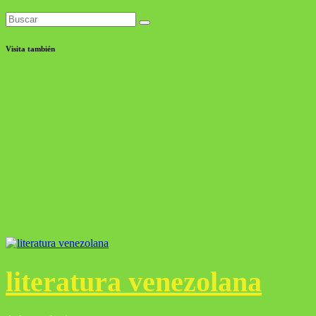
Visita también
literatura venezolana