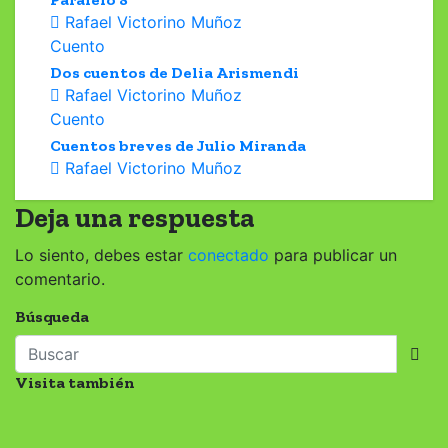
Rafael Victorino Muñoz
Cuento
Dos cuentos de Delia Arismendi
Rafael Victorino Muñoz
Cuento
Cuentos breves de Julio Miranda
Rafael Victorino Muñoz
Deja una respuesta
Lo siento, debes estar
conectado
para publicar un
comentario.
Búsqueda
Visita también