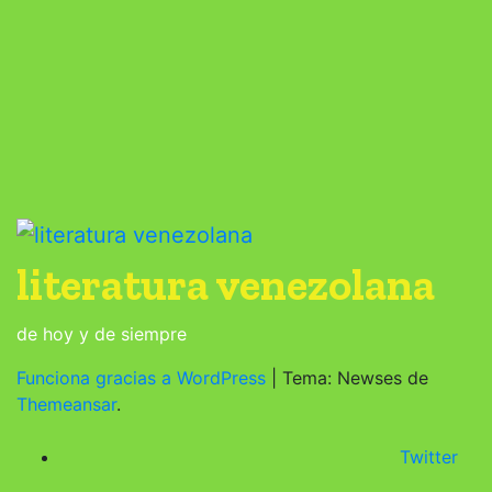
literatura venezolana
de hoy y de siempre
Funciona gracias a WordPress
|
Tema: Newses de
Themeansar
.
Twitter