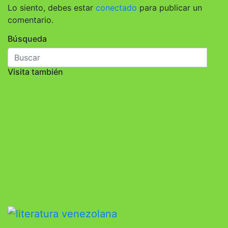
Lo siento, debes estar
conectado
para publicar un
comentario.
Búsqueda
Visita también