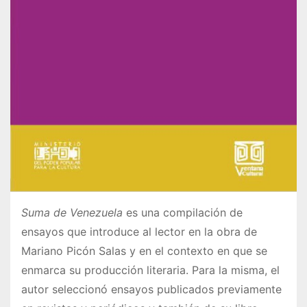
Suma de Venezuela
es una compilación de
ensayos que introduce al lector en la obra de
Mariano Picón Salas y en el contexto en que se
enmarca su producción literaria. Para la misma, el
autor seleccionó ensayos publicados previamente