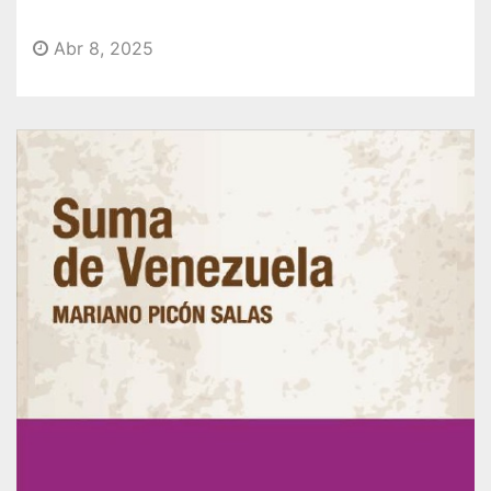
o
Abr 8, 2025