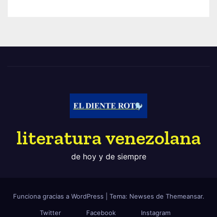
literatura venezolana
de hoy y de siempre
Funciona gracias a WordPress
|
Tema: Newses de
Themeansar
.
Twitter
Facebook
Instagram