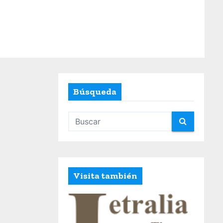
Búsqueda
Visita también