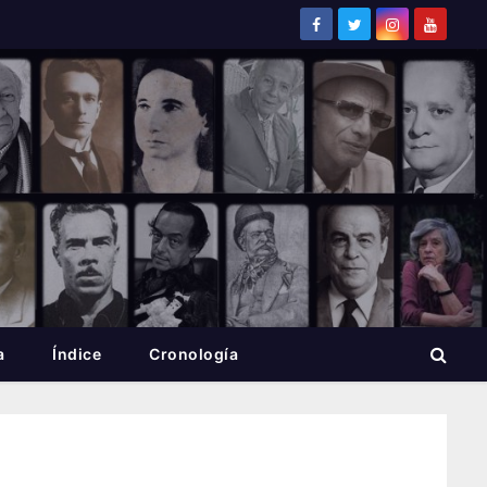
a
Índice
Cronología