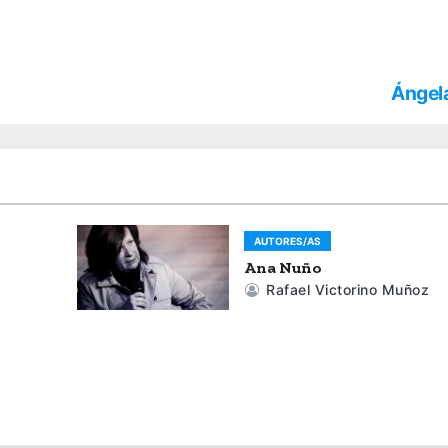
Ángel
AUTORES/AS
Ana Nuño
Rafael Victorino Muñoz