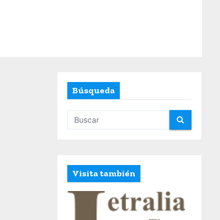
Búsqueda
Visita también