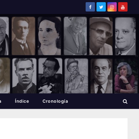
a
Índice
Cronología