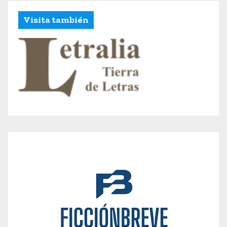
Visita también