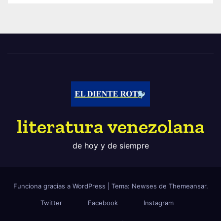
literatura venezolana
de hoy y de siempre
Funciona gracias a WordPress
|
Tema: Newses de
Themeansar
.
Twitter
Facebook
Instagram