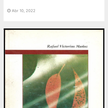
o
Abr 10, 2022