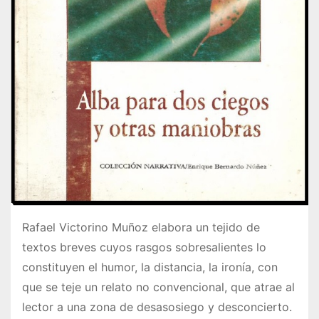
Rafael Victorino Muñoz elabora un tejido de
textos breves cuyos rasgos sobresalientes lo
constituyen el humor, la distancia, la ironía, con
que se teje un relato no convencional, que atrae al
lector a una zona de desasosiego y desconcierto.