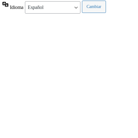
Idioma