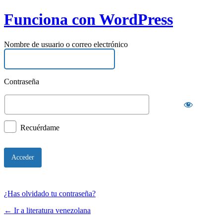
Funciona con WordPress
Nombre de usuario o correo electrónico
Contraseña
Recuérdame
¿Has olvidado tu contraseña?
← Ir a literatura venezolana