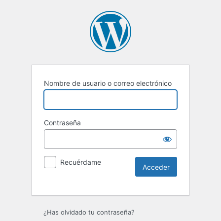
Nombre de usuario o correo electrónico
Contraseña
Recuérdame
¿Has olvidado tu contraseña?