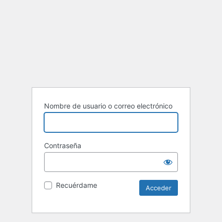
Nombre de usuario o correo electrónico
Contraseña
Recuérdame