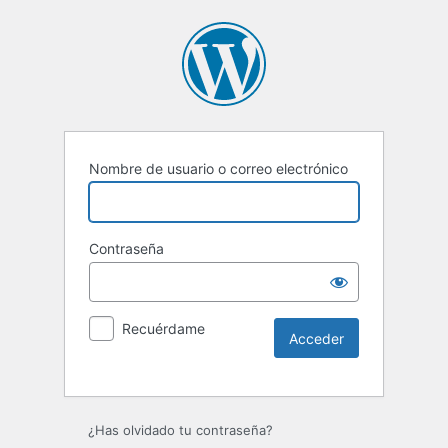
Nombre de usuario o correo electrónico
Contraseña
Recuérdame
¿Has olvidado tu contraseña?