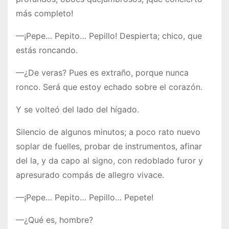
más completo!
—¡Pepe… Pepito… Pepillo! Despierta; chico, que
estás roncando.
—¿De veras? Pues es extraño, porque nunca
ronco. Será que estoy echado sobre el corazón.
Y se volteó del lado del hígado.
Silencio de algunos minutos; a poco rato nuevo
soplar de fuelles, probar de instrumentos, afinar
del la, y da capo al signo, con redoblado furor y
apresurado compás de allegro vivace.
—¡Pepe… Pepito… Pepillo… Pepete!
—¿Qué es, hombre?