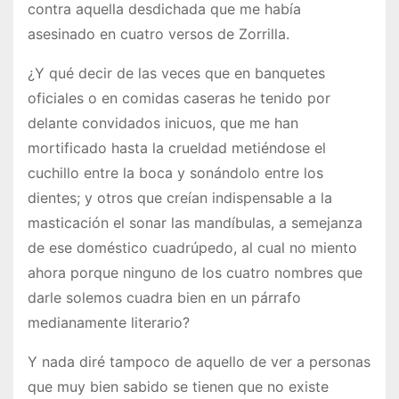
contra aquella desdichada que me había
asesinado en cuatro versos de Zorrilla.
¿Y qué decir de las veces que en banquetes
oficiales o en comidas caseras he tenido por
delante convidados inicuos, que me han
mortificado hasta la crueldad metiéndose el
cuchillo entre la boca y sonándolo entre los
dientes; y otros que creían indispensable a la
masticación el sonar las mandíbulas, a semejanza
de ese doméstico cuadrúpedo, al cual no miento
ahora porque ninguno de los cuatro nombres que
darle solemos cuadra bien en un párrafo
medianamente literario?
Y nada diré tampoco de aquello de ver a personas
que muy bien sabido se tienen que no existe