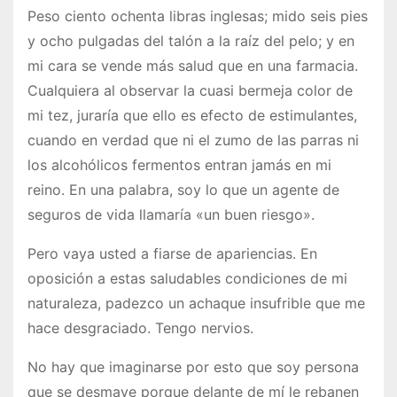
Peso ciento ochenta libras inglesas; mido seis pies
y ocho pulgadas del talón a la raíz del pelo; y en
mi cara se vende más salud que en una farmacia.
Cualquiera al observar la cuasi bermeja color de
mi tez, juraría que ello es efecto de estimulantes,
cuando en verdad que ni el zumo de las parras ni
los alcohólicos fermentos entran jamás en mi
reino. En una palabra, soy lo que un agente de
seguros de vida llamaría «un buen riesgo».
Pero vaya usted a fiarse de apariencias. En
oposición a estas saludables condiciones de mi
naturaleza, padezco un achaque insufrible que me
hace desgraciado. Tengo nervios.
No hay que imaginarse por esto que soy persona
que se desmaye porque delante de mí le rebanen