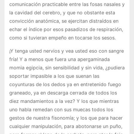
comunicación practicable entre las fosas nasales y
la cavidad del cerebro, y que no obstante esta
convicción anatómica, se ejercitan distraídos en
echar el índice por esos pasadizos de respiración,
como si tuvieran empeño en tocarse los sesos.
¡Y tenga usted nervios y vea usted eso con sangre
fría! Y a menos que fuera una apergaminada
momia egipcia, sin sensibilidad y sin vida, ¿pudiera
soportar impasible a los que suenan las
coyunturas de los dedos ya en entretenido fuego
graneado, ya en descarga cerrada de todos los
diez mandamientos a la vez? Y los que mientras
uno habla remedan con sus muecas todos los
gestos de nuestra fisonomía; y los que para hacer
cualquier manipulación, para abotonarse un puño,