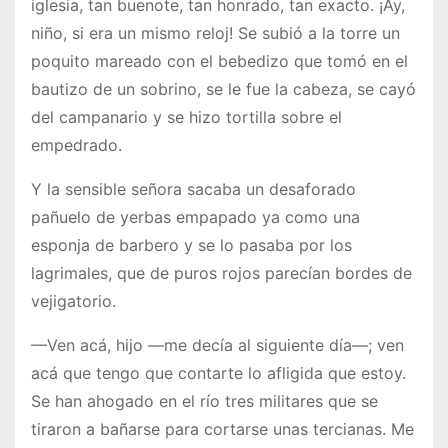
iglesia, tan buenote, tan honrado, tan exacto. ¡Ay,
niño, si era un mismo reloj! Se subió a la torre un
poquito mareado con el bebedizo que tomó en el
bautizo de un sobrino, se le fue la cabeza, se cayó
del campanario y se hizo tortilla sobre el
empedrado.
Y la sensible señora sacaba un desaforado
pañuelo de yerbas empapado ya como una
esponja de barbero y se lo pasaba por los
lagrimales, que de puros rojos parecían bordes de
vejigatorio.
—Ven acá, hijo —me decía al siguiente día—; ven
acá que tengo que contarte lo afligida que estoy.
Se han ahogado en el río tres militares que se
tiraron a bañarse para cortarse unas tercianas. Me