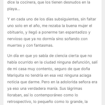
dice la cocinera, que los tienen desnudos en la
playa…
Y en cada uno de los días subsiguientes, sin faltar
uno solo en el año, me rezaba la buena mujer el
obituario, y llegó a ponerme tan espantadizo y
nervioso que ya no dormía sino soñando con
muertes y con fantasmas.
Un día en que yo sabía de ciencia cierta que no
había ocurrido en la ciudad ninguna defunción, salí
de mi casa muy contento, seguro de que doña
Mariquita no tendría en esa vez ninguna aciaga
noticia que darme. Pero en la adolorida señora era
ya eso una verdadera manía. Sus lágrimas
lloraban, así lo contemporáneo como lo
retrospectivo, lo pequeño como lo grande, la