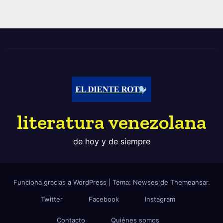
literatura venezolana
de hoy y de siempre
Funciona gracias a WordPress
|
Tema: Newses de
Themeansar
.
Twitter
Facebook
Instagram
Contacto
Quiénes somos