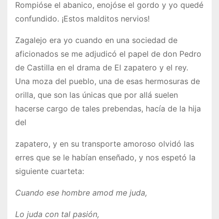
Rompióse el abanico, enojóse el gordo y yo quedé
confundido. ¡Estos malditos nervios!
Zagalejo era yo cuando en una sociedad de
aficionados se me adjudicó el papel de don Pedro
de Castilla en el drama de El zapatero y el rey.
Una moza del pueblo, una de esas hermosuras de
orilla, que son las únicas que por allá suelen
hacerse cargo de tales prebendas, hacía de la hija
del
zapatero, y en su transporte amoroso olvidó las
erres que se le habían enseñado, y nos espetó la
siguiente cuarteta:
Cuando ese hombre amod me juda,
Lo juda con tal pasión,