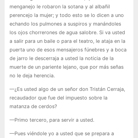
menganejo le robaron la sotana y al albañil
perencejo la mujer; y todo esto se lo dicen a uno
echando los pulmones a suspiros y manándoles
los ojos chorrerones de agua salobre. Si va usted
a salir para un baile o para el teatro, le ataja en la
puerta uno de esos mensajeros fúnebres y a boca
de jarro le descerraja a usted la noticia de la
muerte de un pariente lejano, que por más señas
no le deja herencia.
—¿Es usted algo de un señor don Tristán Cerraja,
recaudador que fue del impuesto sobre la
matanza de cerdos?
—Primo tercero, para servir a usted.
—Pues viéndole yo a usted que se prepara a