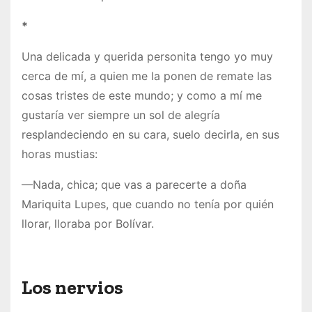
*
Una delicada y querida personita tengo yo muy
cerca de mí, a quien me la ponen de remate las
cosas tristes de este mundo; y como a mí me
gustaría ver siempre un sol de alegría
resplandeciendo en su cara, suelo decirla, en sus
horas mustias:
—Nada, chica; que vas a parecerte a doña
Mariquita Lupes, que cuando no tenía por quién
llorar, lloraba por Bolívar.
Los nervios