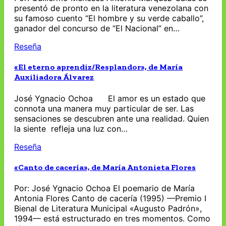
presentó de pronto en la literatura venezolana con
su famoso cuento “El hombre y su verde caballo”,
ganador del concurso de “El Nacional” en…
Reseña
«El eterno aprendiz/Resplandor», de María
Auxiliadora Álvarez
José Ygnacio Ochoa El amor es un estado que
connota una manera muy particular de ser. Las
sensaciones se descubren ante una realidad. Quien
la siente refleja una luz con…
Reseña
«Canto de cacería», de María Antonieta Flores
Por: José Ygnacio Ochoa El poemario de María
Antonia Flores Canto de cacería (1995) —Premio I
Bienal de Literatura Municipal «Augusto Padrón»,
1994— está estructurado en tres momentos. Como