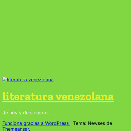
literatura venezolana
de hoy y de siempre
Funciona gracias a WordPress
|
Tema: Newses de
Themeansar
.