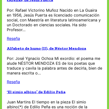
Por: Rafael Victorino Muñoz Nacido en La Guaira
en 1956, Jesús Puerta es licenciado comunicación
social, con Maestría en literatura latinoamericana y
un Doctorado en ciencias sociales. Ha sido
Profesor…
Reseña
Alfabeto de humo (II), de Néstor Mendoza
Por: José Ygnacio Ochoa Mi exordio: el poema me
alude NÉSTOR MENDOZA ES de los poetas que
traduce y cavila la palabra antes de decirla, bien de
manera escrita o…
Reseña
‘El simio albino’ de Edilio Peña
Juan Martins El tiempo en la pieza El simio
albino(*) de Edilio Peña es una noción de la