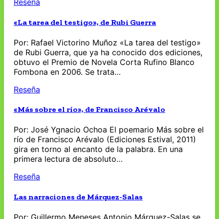
Reseña
«La tarea del testigo», de Rubi Guerra
Por: Rafael Victorino Muñoz «La tarea del testigo»
de Rubi Guerra, que ya ha conocido dos ediciones,
obtuvo el Premio de Novela Corta Rufino Blanco
Fombona en 2006. Se trata…
Reseña
«Más sobre el río», de Francisco Arévalo
Por: José Ygnacio Ochoa El poemario Más sobre el
río de Francisco Arévalo (Ediciones Estival, 2011)
gira en torno al encanto de la palabra. En una
primera lectura de absoluto…
Reseña
Las narraciones de Márquez-Salas
Por: Guillermo Meneses Antonio Márquez-Salas se