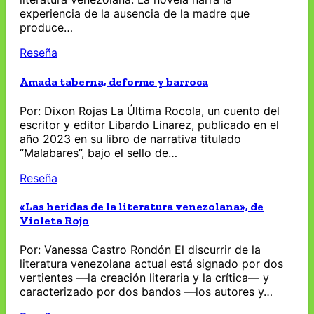
experiencia de la ausencia de la madre que
produce…
Reseña
Amada taberna, deforme y barroca
Por: Dixon Rojas La Última Rocola, un cuento del
escritor y editor Libardo Linarez, publicado en el
año 2023 en su libro de narrativa titulado
“Malabares”, bajo el sello de…
Reseña
«Las heridas de la literatura venezolana», de
Violeta Rojo
Por: Vanessa Castro Rondón El discurrir de la
literatura venezolana actual está signado por dos
vertientes —la creación literaria y la crítica— y
caracterizado por dos bandos —los autores y…