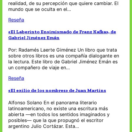
realidad, de su percepción que quiere cambiar. El
mundo que se oculta en el…
Reseña
«El Laberinto Ensimismado de Franz Kafka», de
Gabriel Jiménez Emán
Por: Radamés Laerte Giménez Un libro que trata
sobre otros libros es una compañía dialogante en
la lectura. Este libro de Gabriel Jiménez Emán es
un compañero de viaje en…
Reseña
«El exilio de los nombres» de Juan Martins
Alfonso Solano En el panorama literario
latinoamericano, no existe una escritura más
abierta —en todos los sentidos imaginados y
posibles— que la que propugnó el escritor
argentino Julio Cortázar. Esta…