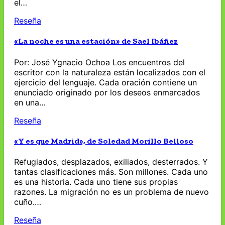
el…
Reseña
«La noche es una estación» de Sael Ibáñez
Por: José Ygnacio Ochoa Los encuentros del
escritor con la naturaleza están localizados con el
ejercicio del lenguaje. Cada oración contiene un
enunciado originado por los deseos enmarcados
en una…
Reseña
«Y es que Madrid», de Soledad Morillo Belloso
Refugiados, desplazados, exiliados, desterrados. Y
tantas clasificaciones más. Son millones. Cada uno
es una historia. Cada uno tiene sus propias
razones. La migración no es un problema de nuevo
cuño.…
Reseña